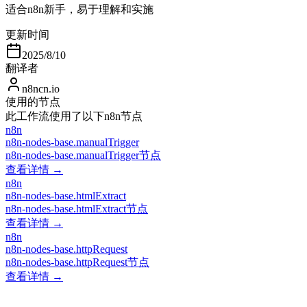
适合n8n新手，易于理解和实施
更新时间
2025/8/10
翻译者
n8ncn.io
使用的节点
此工作流使用了以下n8n节点
n8n
n8n-nodes-base.manualTrigger
n8n-nodes-base.manualTrigger节点
查看详情 →
n8n
n8n-nodes-base.htmlExtract
n8n-nodes-base.htmlExtract节点
查看详情 →
n8n
n8n-nodes-base.httpRequest
n8n-nodes-base.httpRequest节点
查看详情 →