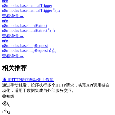
n8n
n8n-nodes-base.manualTrigger
n8n-nodes-base.manualTrigger节点
查看详情 →
n8n
n8n-nodes-base.htmlExtract
n8n-nodes-base.htmlExtract节点
查看详情 →
n8n
n8n-nodes-base.httpRequest
n8n-nodes-base.httpRequest节点
查看详情 →
相关推荐
通用HTTP请求自动化工作流
通过手动触发，按序执行多个HTTP请求，实现API调用链自
动化，适用于数据集成与外部服务交互。
🟢
初级
6
2