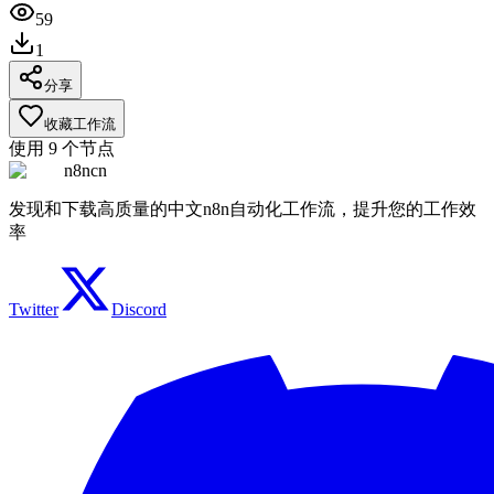
59
1
分享
收藏工作流
使用
9
个节点
n8ncn
发现和下载高质量的中文n8n自动化工作流，提升您的工作效
率
Twitter
Discord