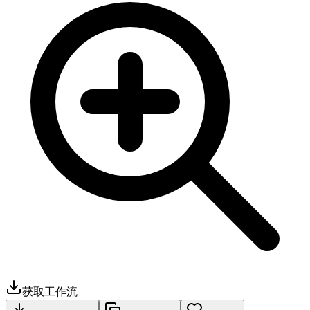
获取工作流