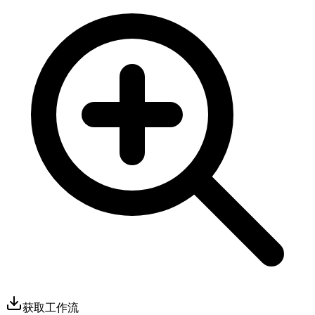
获取工作流