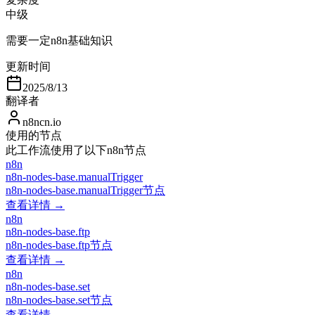
中级
需要一定n8n基础知识
更新时间
2025/8/13
翻译者
n8ncn.io
使用的节点
此工作流使用了以下n8n节点
n8n
n8n-nodes-base.manualTrigger
n8n-nodes-base.manualTrigger节点
查看详情 →
n8n
n8n-nodes-base.ftp
n8n-nodes-base.ftp节点
查看详情 →
n8n
n8n-nodes-base.set
n8n-nodes-base.set节点
查看详情 →