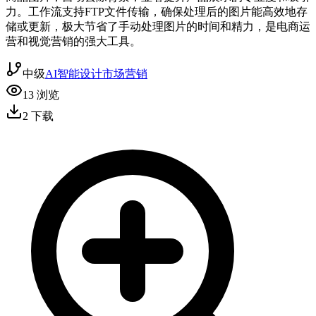
力。工作流支持FTP文件传输，确保处理后的图片能高效地存
储或更新，极大节省了手动处理图片的时间和精力，是电商运
营和视觉营销的强大工具。
中级
AI智能
设计
市场营销
13
浏览
2
下载