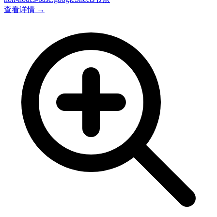
查看详情 →