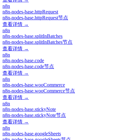
n8n
n8n-nodes-base.httpRequest
n8n-nodes-base.httpRequest节点
查看详情 →
n8n
n8n-nodes-base.splitInBatches
n8n-nodes-base.splitInBatches节点
查看详情 →
n8n
n8n-nodes-base.code
n8n-nodes-base.code节点
查看详情 →
n8n
n8n-nodes-base.wooCommerce
n8n-nodes-base.wooCommerce节点
查看详情 →
n8n
n8n-nodes-base.stickyNote
n8n-nodes-base.stickyNote节点
查看详情 →
n8n
n8n-nodes-base.googleSheets
n8n-nodes-base.googleSheets节点