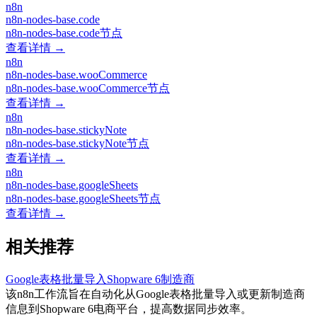
n8n
n8n-nodes-base.code
n8n-nodes-base.code节点
查看详情 →
n8n
n8n-nodes-base.wooCommerce
n8n-nodes-base.wooCommerce节点
查看详情 →
n8n
n8n-nodes-base.stickyNote
n8n-nodes-base.stickyNote节点
查看详情 →
n8n
n8n-nodes-base.googleSheets
n8n-nodes-base.googleSheets节点
查看详情 →
相关推荐
Google表格批量导入Shopware 6制造商
该n8n工作流旨在自动化从Google表格批量导入或更新制造商
信息到Shopware 6电商平台，提高数据同步效率。