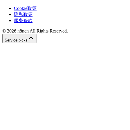
Cookie政策
隐私政策
服务条款
©
2026
n8ncn
All Rights Reserved.
Service picks