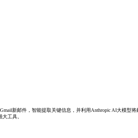
ail新邮件，智能提取关键信息，并利用Anthropic AI
强大工具。