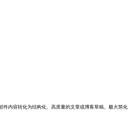
大模型将邮件内容转化为结构化、高质量的文章或博客草稿。极大简化