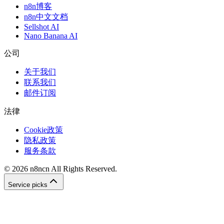
n8n博客
n8n中文文档
Sellshot AI
Nano Banana AI
公司
关于我们
联系我们
邮件订阅
法律
Cookie政策
隐私政策
服务条款
©
2026
n8ncn
All Rights Reserved.
Service picks