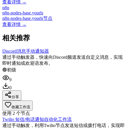
查看详情 →
n8n
n8n-nodes-base.yourls
n8n-nodes-base.yourls节点
查看详情 →
相关推荐
Discord消息手动通知器
通过手动触发器，快速向Discord频道发送自定义消息，实现
即时通知或欢迎语发布。
🟢
初级
9
0
分享
收藏工作流
使用
2
个节点
Twilio 短信/电话通知自动化工作流
通过手动触发，利用Twilio节点发送短信或拨打电话，实现即