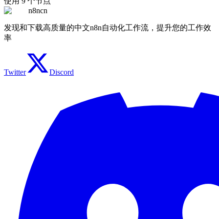
使用
9
个节点
n8ncn
发现和下载高质量的中文n8n自动化工作流，提升您的工作效
率
Twitter
Discord