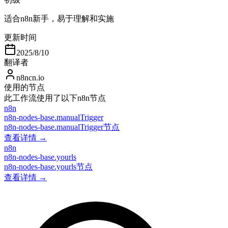
适合n8n新手，易于理解和实施
更新时间
2025/8/10
翻译者
n8ncn.io
使用的节点
此工作流使用了以下n8n节点
n8n
n8n-nodes-base.manualTrigger
n8n-nodes-base.manualTrigger节点
查看详情 →
n8n
n8n-nodes-base.yourls
n8n-nodes-base.yourls节点
查看详情 →