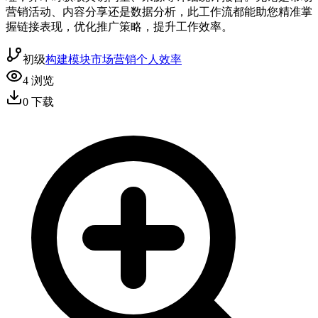
营销活动、内容分享还是数据分析，此工作流都能助您精准掌
握链接表现，优化推广策略，提升工作效率。
初级
构建模块
市场营销
个人效率
4
浏览
0
下载