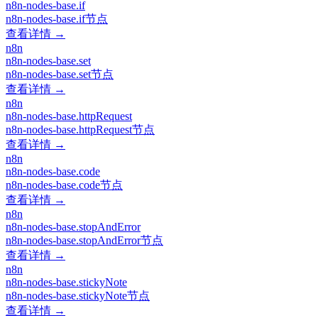
n8n-nodes-base.if
n8n-nodes-base.if节点
查看详情 →
n8n
n8n-nodes-base.set
n8n-nodes-base.set节点
查看详情 →
n8n
n8n-nodes-base.httpRequest
n8n-nodes-base.httpRequest节点
查看详情 →
n8n
n8n-nodes-base.code
n8n-nodes-base.code节点
查看详情 →
n8n
n8n-nodes-base.stopAndError
n8n-nodes-base.stopAndError节点
查看详情 →
n8n
n8n-nodes-base.stickyNote
n8n-nodes-base.stickyNote节点
查看详情 →