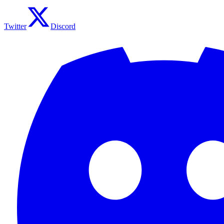
Twitter
Discord