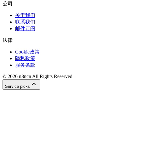
公司
关于我们
联系我们
邮件订阅
法律
Cookie政策
隐私政策
服务条款
©
2026
n8ncn
All Rights Reserved.
Service picks