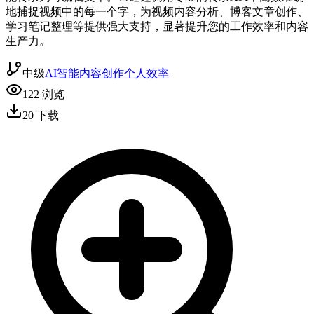
地捕捉视频中的每一个字，为视频内容分析、博客文章创作、
学习笔记整理等提供强大支持，显著提升您的工作效率和内容
生产力。
中级
AI智能
内容创作
个人效率
122
浏览
20
下载