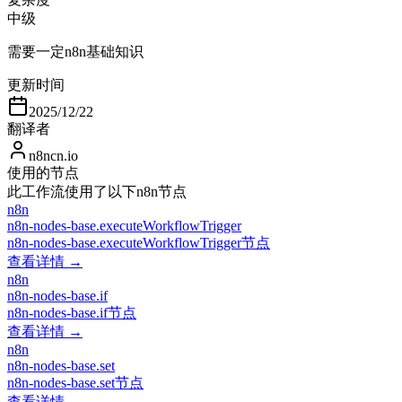
中级
需要一定n8n基础知识
更新时间
2025/12/22
翻译者
n8ncn.io
使用的节点
此工作流使用了以下n8n节点
n8n
n8n-nodes-base.executeWorkflowTrigger
n8n-nodes-base.executeWorkflowTrigger节点
查看详情 →
n8n
n8n-nodes-base.if
n8n-nodes-base.if节点
查看详情 →
n8n
n8n-nodes-base.set
n8n-nodes-base.set节点
查看详情 →