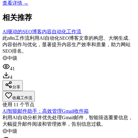
查看详情 →
相关推荐
AI驱动的SEO博客内容自动化工作流
此n8n工作流利用AI自动化SEO博客文章的构思、大纲生成、
内容创作与优化，显著提升内容生产效率和质量，助力网站
SEO排名。
🟡
中级
41
4
分享
收藏工作流
使用
11
个节点
AI智能邮件助手：高效管理Gmail收件箱
利用AI自动分析并优先处理Gmail邮件，智能筛选重要信息，
大幅提升邮件阅读和管理效率，告别信息过载。
🟡
中级