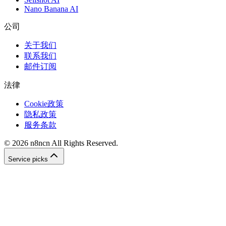
Nano Banana AI
公司
关于我们
联系我们
邮件订阅
法律
Cookie政策
隐私政策
服务条款
©
2026
n8ncn
All Rights Reserved.
Service picks