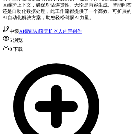
区维护上下文，确保对话连贯性。无论是内容生成、智能问答
还是自动化数据处理，此工作流都提供了一个高效、可扩展的
AI自动化解决方案，助您轻松驾驭AI力量。
中级
AI智能
AI聊天机器人
内容创作
5
浏览
0
下载