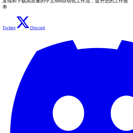
发现和下载高质量的中文n8n自动化工作流，提升您的工作效
率
Twitter
Discord