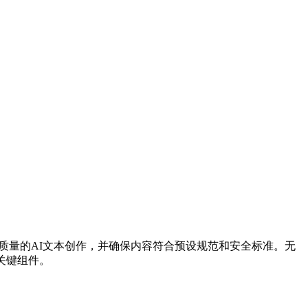
现高效、高质量的AI文本创作，并确保内容符合预设规范和安全标准。无
关键组件。