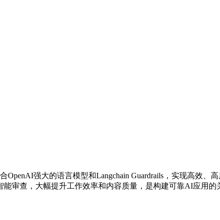
nAI强大的语言模型和Langchain Guardrails，实
智能审查，大幅提升工作效率和内容质量，是构建可靠AI应用的