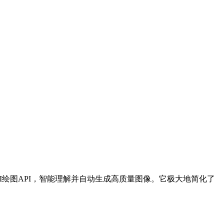
n和AI绘图API，智能理解并自动生成高质量图像。它极大地简化了