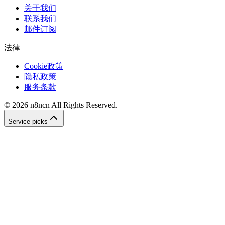
关于我们
联系我们
邮件订阅
法律
Cookie政策
隐私政策
服务条款
©
2026
n8ncn
All Rights Reserved.
Service picks