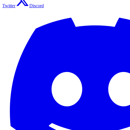
Twitter
Discord