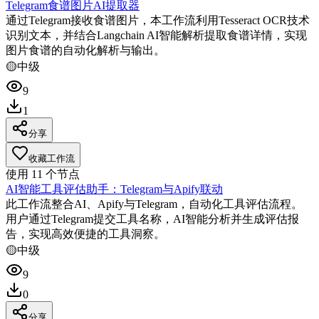
Telegram食谱图片AI提取器
通过Telegram接收食谱图片，本工作流利用Tesseract OCR技术
识别文本，并结合Langchain AI智能解析提取食谱详情，实现
图片食谱的自动化解析与输出。
🟡
中级
9
1
分享
收藏工作流
使用
11
个节点
AI智能工具评估助手：Telegram与Apify联动
此工作流整合AI、Apify与Telegram，自动化工具评估流程。
用户通过Telegram提交工具名称，AI智能分析并生成评估报
告，实现高效便捷的工具洞察。
🟡
中级
9
0
分享