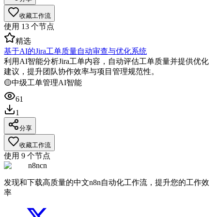
收藏工作流
使用
13
个节点
精选
基于AI的Jira工单质量自动审查与优化系统
利用AI智能分析Jira工单内容，自动评估工单质量并提供优化
建议，提升团队协作效率与项目管理规范性。
🟡
中级
工单管理
AI智能
61
1
分享
收藏工作流
使用
9
个节点
n8ncn
发现和下载高质量的中文n8n自动化工作流，提升您的工作效
率