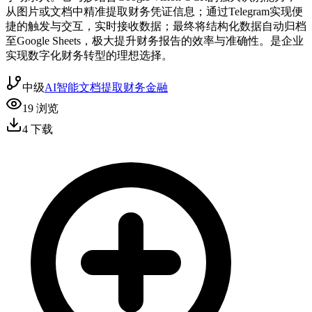
从图片或文档中精准提取财务凭证信息；通过Telegram实现便
捷的触发与交互，实时接收数据；最终将结构化数据自动归档
至Google Sheets，极大提升财务报告的效率与准确性。是企业
实现数字化财务转型的理想选择。
中级
AI智能
文档提取
财务金融
19
浏览
4
下载