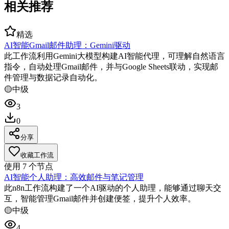
相关推荐
精选
AI智能Gmail邮件助理：Gemini驱动
此工作流利用Gemini大模型构建AI智能代理，可理解自然语言
指令，自动处理Gmail邮件，并与Google Sheets联动，实现邮
件管理与数据记录自动化。
🟡
中级
3
0
分享
收藏工作流
使用
7
个节点
AI智能个人助理：高效邮件与笔记管理
此n8n工作流构建了一个AI驱动的个人助理，能够通过聊天交
互，智能管理Gmail邮件并创建便签，提升个人效率。
🟡
中级
4