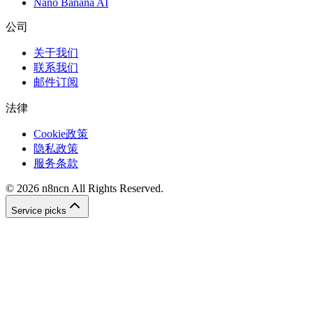
Nano Banana AI
公司
关于我们
联系我们
邮件订阅
法律
Cookie政策
隐私政策
服务条款
©
2026
n8ncn
All Rights Reserved.
Service picks