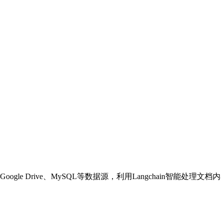
gle Drive、MySQL等数据源，利用Langchain智能