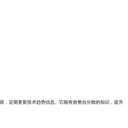
处理文档内容，定期更新技术趋势信息。它能有效整合分散的知识，提升