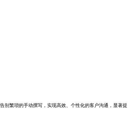
稿。告别繁琐的手动撰写，实现高效、个性化的客户沟通，显著提