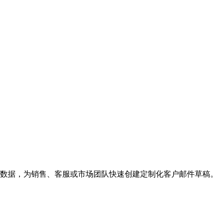
le表格数据，为销售、客服或市场团队快速创建定制化客户邮件草