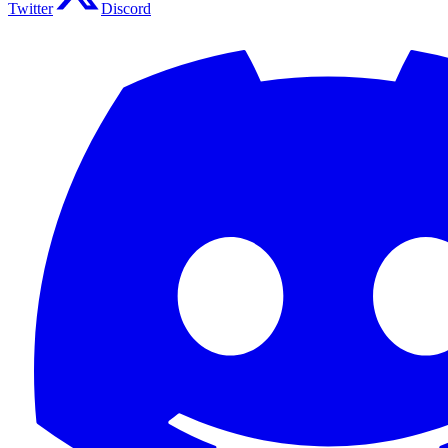
Twitter
Discord