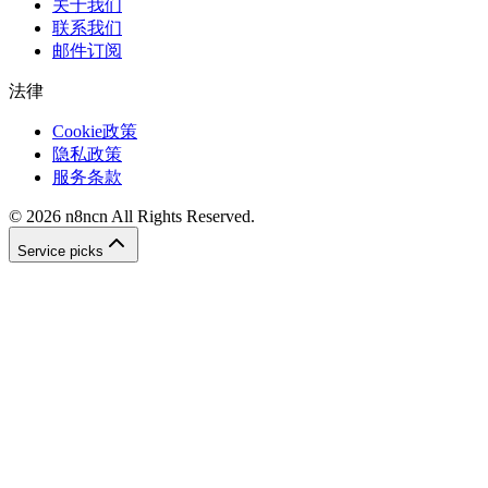
关于我们
联系我们
邮件订阅
法律
Cookie政策
隐私政策
服务条款
©
2026
n8ncn
All Rights Reserved.
Service picks