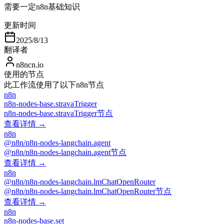
需要一定n8n基础知识
更新时间
2025/8/13
翻译者
n8ncn.io
使用的节点
此工作流使用了以下n8n节点
n8n
n8n-nodes-base.stravaTrigger
n8n-nodes-base.stravaTrigger节点
查看详情 →
n8n
@n8n/n8n-nodes-langchain.agent
@n8n/n8n-nodes-langchain.agent节点
查看详情 →
n8n
@n8n/n8n-nodes-langchain.lmChatOpenRouter
@n8n/n8n-nodes-langchain.lmChatOpenRouter节点
查看详情 →
n8n
n8n-nodes-base.set