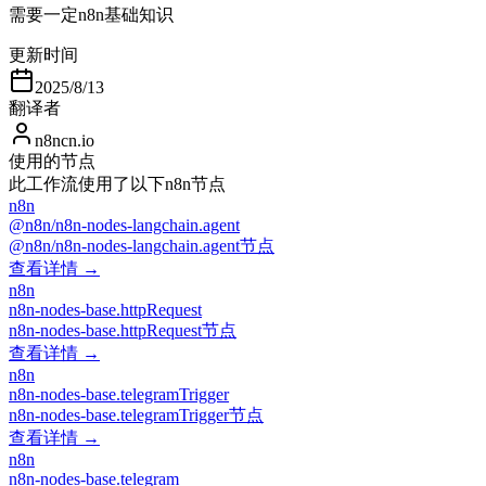
需要一定n8n基础知识
更新时间
2025/8/13
翻译者
n8ncn.io
使用的节点
此工作流使用了以下n8n节点
n8n
@n8n/n8n-nodes-langchain.agent
@n8n/n8n-nodes-langchain.agent节点
查看详情 →
n8n
n8n-nodes-base.httpRequest
n8n-nodes-base.httpRequest节点
查看详情 →
n8n
n8n-nodes-base.telegramTrigger
n8n-nodes-base.telegramTrigger节点
查看详情 →
n8n
n8n-nodes-base.telegram