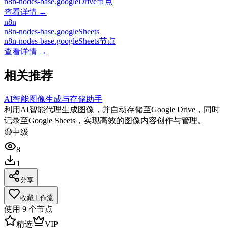
n8n-nodes-base.googleDrive节点
查看详情 →
n8n
n8n-nodes-base.googleSheets
n8n-nodes-base.googleSheets节点
查看详情 →
相关推荐
AI智能图像生成与存储助手
利用AI智能代理生成图像，并自动存储至Google Drive，同时
记录至Google Sheets，实现高效的图像内容创作与管理。
🟡
中级
8
1
分享
收藏工作流
使用
9
个节点
精选
VIP