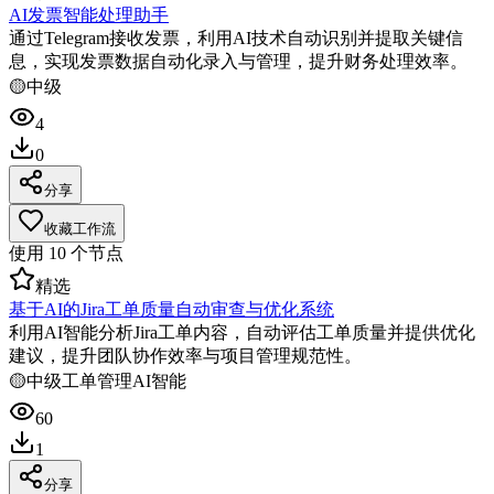
AI发票智能处理助手
通过Telegram接收发票，利用AI技术自动识别并提取关键信
息，实现发票数据自动化录入与管理，提升财务处理效率。
🟡
中级
4
0
分享
收藏工作流
使用
10
个节点
精选
基于AI的Jira工单质量自动审查与优化系统
利用AI智能分析Jira工单内容，自动评估工单质量并提供优化
建议，提升团队协作效率与项目管理规范性。
🟡
中级
工单管理
AI智能
60
1
分享