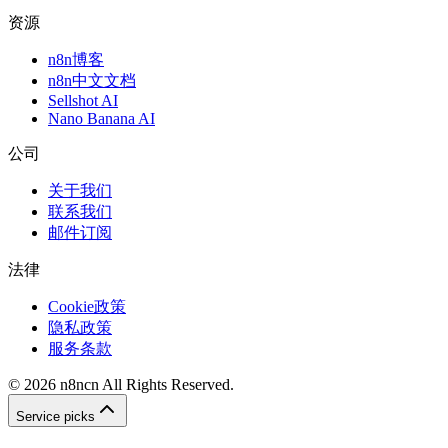
资源
n8n博客
n8n中文文档
Sellshot AI
Nano Banana AI
公司
关于我们
联系我们
邮件订阅
法律
Cookie政策
隐私政策
服务条款
©
2026
n8ncn
All Rights Reserved.
Service picks