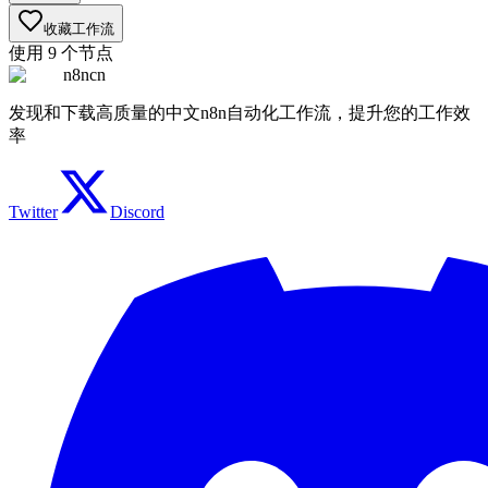
收藏工作流
使用
9
个节点
n8ncn
发现和下载高质量的中文n8n自动化工作流，提升您的工作效
率
Twitter
Discord