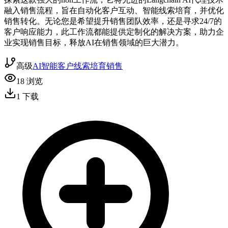
融入销售流程，旨在自动化客户互动、智能线索培育，并优化
销售转化。无论您是希望提升销售团队效率，还是寻求24/7的
客户响应能力，此工作流都能提供定制化的解决方案，助力企
业实现销售目标，释放AI在销售领域的巨大潜力。
高级
AI智能
客户线索培育
销售
18
浏览
1
下载