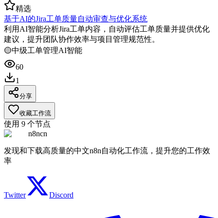
精选
基于AI的Jira工单质量自动审查与优化系统
利用AI智能分析Jira工单内容，自动评估工单质量并提供优化
建议，提升团队协作效率与项目管理规范性。
🟡
中级
工单管理
AI智能
60
1
分享
收藏工作流
使用
9
个节点
n8ncn
发现和下载高质量的中文n8n自动化工作流，提升您的工作效
率
Twitter
Discord