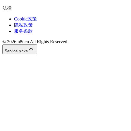
法律
Cookie政策
隐私政策
服务条款
©
2026
n8ncn
All Rights Reserved.
Service picks