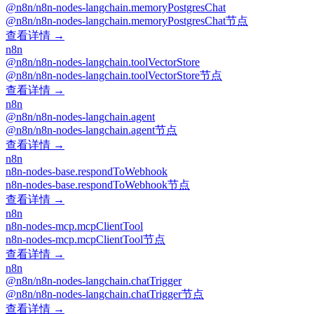
@n8n/n8n-nodes-langchain.memoryPostgresChat
@n8n/n8n-nodes-langchain.memoryPostgresChat节点
查看详情 →
n8n
@n8n/n8n-nodes-langchain.toolVectorStore
@n8n/n8n-nodes-langchain.toolVectorStore节点
查看详情 →
n8n
@n8n/n8n-nodes-langchain.agent
@n8n/n8n-nodes-langchain.agent节点
查看详情 →
n8n
n8n-nodes-base.respondToWebhook
n8n-nodes-base.respondToWebhook节点
查看详情 →
n8n
n8n-nodes-mcp.mcpClientTool
n8n-nodes-mcp.mcpClientTool节点
查看详情 →
n8n
@n8n/n8n-nodes-langchain.chatTrigger
@n8n/n8n-nodes-langchain.chatTrigger节点
查看详情 →