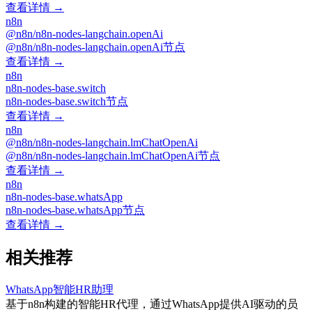
查看详情 →
n8n
@n8n/n8n-nodes-langchain.openAi
@n8n/n8n-nodes-langchain.openAi节点
查看详情 →
n8n
n8n-nodes-base.switch
n8n-nodes-base.switch节点
查看详情 →
n8n
@n8n/n8n-nodes-langchain.lmChatOpenAi
@n8n/n8n-nodes-langchain.lmChatOpenAi节点
查看详情 →
n8n
n8n-nodes-base.whatsApp
n8n-nodes-base.whatsApp节点
查看详情 →
相关推荐
WhatsApp智能HR助理
基于n8n构建的智能HR代理，通过WhatsApp提供AI驱动的员