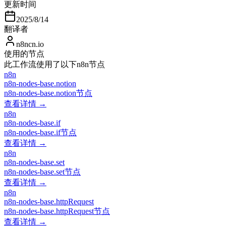
更新时间
2025/8/14
翻译者
n8ncn.io
使用的节点
此工作流使用了以下n8n节点
n8n
n8n-nodes-base.notion
n8n-nodes-base.notion节点
查看详情 →
n8n
n8n-nodes-base.if
n8n-nodes-base.if节点
查看详情 →
n8n
n8n-nodes-base.set
n8n-nodes-base.set节点
查看详情 →
n8n
n8n-nodes-base.httpRequest
n8n-nodes-base.httpRequest节点
查看详情 →