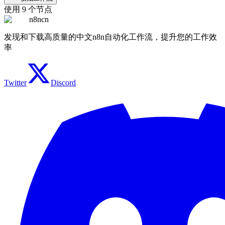
使用
9
个节点
n8ncn
发现和下载高质量的中文n8n自动化工作流，提升您的工作效
率
Twitter
Discord