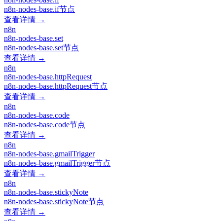
n8n-nodes-base.if节点
查看详情 →
n8n
n8n-nodes-base.set
n8n-nodes-base.set节点
查看详情 →
n8n
n8n-nodes-base.httpRequest
n8n-nodes-base.httpRequest节点
查看详情 →
n8n
n8n-nodes-base.code
n8n-nodes-base.code节点
查看详情 →
n8n
n8n-nodes-base.gmailTrigger
n8n-nodes-base.gmailTrigger节点
查看详情 →
n8n
n8n-nodes-base.stickyNote
n8n-nodes-base.stickyNote节点
查看详情 →