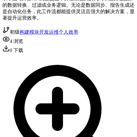
的数据转换、过滤或业务逻辑。无论是数据同步、报告生成还
是自动化任务，此工作流都能提供灵活且强大的解决方案，显
著提升运营效率。
初级
构建模块
开发运维
个人效率
4
浏览
0
下载