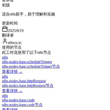
初级
适合n8n新手，易于理解和实施
更新时间
2025/8/19
翻译者
n8ncn.io
使用的节点
此工作流使用了以下n8n节点
n8n
n8n-nodes-base.scheduleTrigger
n8n-nodes-base.scheduleTrigger节点
查看详情 →
n8n
n8n-nodes-base.httpRequest
n8n-nodes-base.httpRequest节点
查看详情 →
n8n
n8n-nodes-base.code
n8n-nodes-base.code节点
查看详情 →