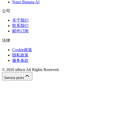
Nano Banana AI
公司
关于我们
联系我们
邮件订阅
法律
Cookie政策
隐私政策
服务条款
©
2026
n8ncn
All Rights Reserved.
Service picks