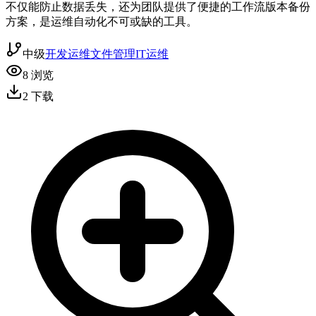
不仅能防止数据丢失，还为团队提供了便捷的工作流版本备份
方案，是运维自动化不可或缺的工具。
中级
开发运维
文件管理
IT运维
8
浏览
2
下载