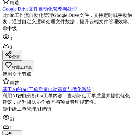
精选
Google Drive文件自动化管理与处理
此n8n工作流自动化管理Google Drive文件，支持定时或手动触
发，通过自定义逻辑处理文件数据，提升云端文件管理效率。
🟡
中级
3
0
分享
收藏工作流
使用
9
个节点
精选
基于AI的Jira工单质量自动审查与优化系统
利用AI智能分析Jira工单内容，自动评估工单质量并提供优化
建议，提升团队协作效率与项目管理规范性。
🟡
中级
工单管理
AI智能
61
1