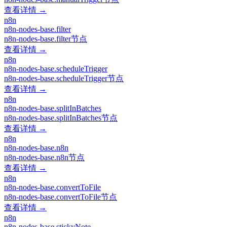
查看详情 →
n8n
n8n-nodes-base.filter
n8n-nodes-base.filter节点
查看详情 →
n8n
n8n-nodes-base.scheduleTrigger
n8n-nodes-base.scheduleTrigger节点
查看详情 →
n8n
n8n-nodes-base.splitInBatches
n8n-nodes-base.splitInBatches节点
查看详情 →
n8n
n8n-nodes-base.n8n
n8n-nodes-base.n8n节点
查看详情 →
n8n
n8n-nodes-base.convertToFile
n8n-nodes-base.convertToFile节点
查看详情 →
n8n
n8n-nodes-base.stickyNote