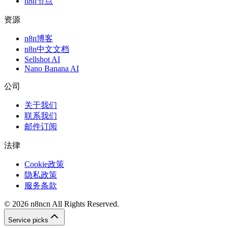
n8n节点
资源
n8n博客
n8n中文文档
Sellshot AI
Nano Banana AI
公司
关于我们
联系我们
邮件订阅
法律
Cookie政策
隐私政策
服务条款
©
2026
n8ncn
All Rights Reserved.
Service picks