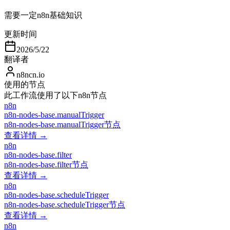
需要一定n8n基础知识
更新时间
2026/5/22
翻译者
n8ncn.io
使用的节点
此工作流使用了以下n8n节点
n8n
n8n-nodes-base.manualTrigger
n8n-nodes-base.manualTrigger节点
查看详情 →
n8n
n8n-nodes-base.filter
n8n-nodes-base.filter节点
查看详情 →
n8n
n8n-nodes-base.scheduleTrigger
n8n-nodes-base.scheduleTrigger节点
查看详情 →
n8n