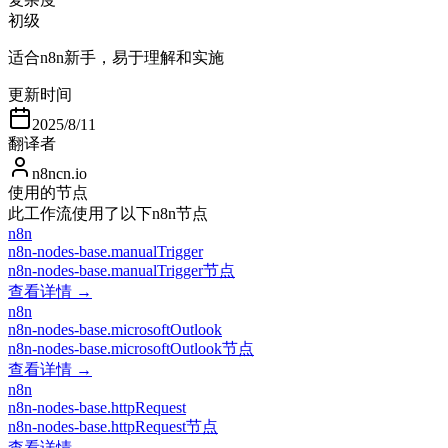
初级
适合n8n新手，易于理解和实施
更新时间
2025/8/11
翻译者
n8ncn.io
使用的节点
此工作流使用了以下n8n节点
n8n
n8n-nodes-base.manualTrigger
n8n-nodes-base.manualTrigger节点
查看详情 →
n8n
n8n-nodes-base.microsoftOutlook
n8n-nodes-base.microsoftOutlook节点
查看详情 →
n8n
n8n-nodes-base.httpRequest
n8n-nodes-base.httpRequest节点
查看详情 →