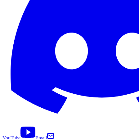
YouTube
Email