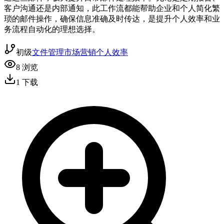
客户沟通还是内部通知，此工作流都能帮助企业和个人简化繁
琐的邮件操作，确保信息准确及时传达，是提升个人效率和业
务流程自动化的理想选择。
初级
文件管理
市场营销
个人效率
8
浏览
1
下载