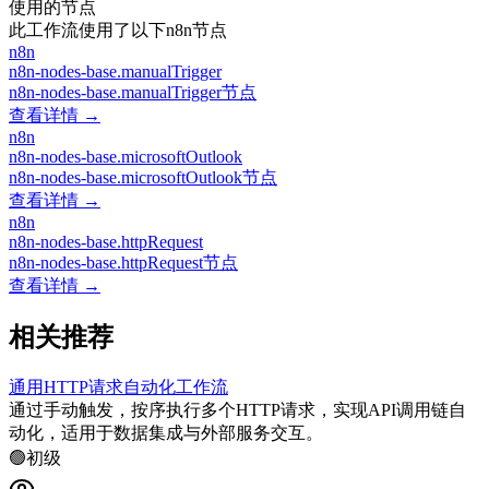
使用的节点
此工作流使用了以下n8n节点
n8n
n8n-nodes-base.manualTrigger
n8n-nodes-base.manualTrigger节点
查看详情 →
n8n
n8n-nodes-base.microsoftOutlook
n8n-nodes-base.microsoftOutlook节点
查看详情 →
n8n
n8n-nodes-base.httpRequest
n8n-nodes-base.httpRequest节点
查看详情 →
相关推荐
通用HTTP请求自动化工作流
通过手动触发，按序执行多个HTTP请求，实现API调用链自
动化，适用于数据集成与外部服务交互。
🟢
初级