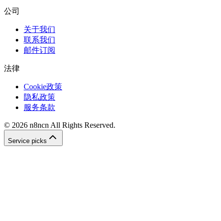
公司
关于我们
联系我们
邮件订阅
法律
Cookie政策
隐私政策
服务条款
©
2026
n8ncn
All Rights Reserved.
Service picks