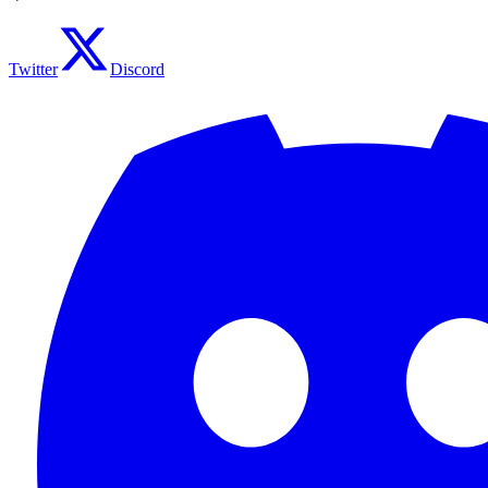
Twitter
Discord