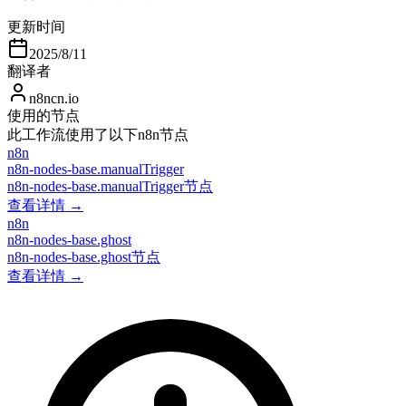
更新时间
2025/8/11
翻译者
n8ncn.io
使用的节点
此工作流使用了以下n8n节点
n8n
n8n-nodes-base.manualTrigger
n8n-nodes-base.manualTrigger节点
查看详情 →
n8n
n8n-nodes-base.ghost
n8n-nodes-base.ghost节点
查看详情 →