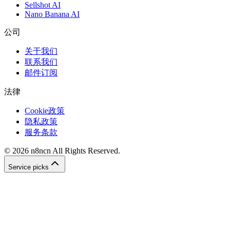
Sellshot AI
Nano Banana AI
公司
关于我们
联系我们
邮件订阅
法律
Cookie政策
隐私政策
服务条款
©
2026
n8ncn
All Rights Reserved.
Service picks