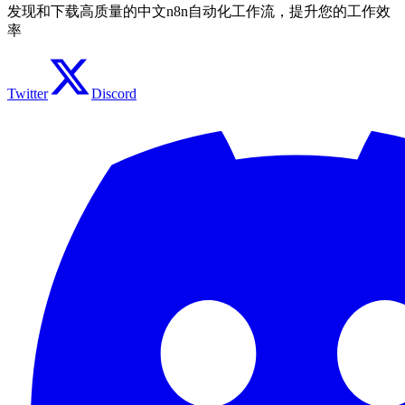
发现和下载高质量的中文n8n自动化工作流，提升您的工作效
率
Twitter
Discord