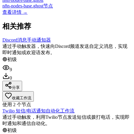
n8n-nodes-base.ghost
n8n-nodes-base.ghost节点
查看详情 →
相关推荐
Discord消息手动通知器
通过手动触发器，快速向Discord频道发送自定义消息，实现
即时通知或欢迎语发布。
🟢
初级
9
0
分享
收藏工作流
使用
2
个节点
Twilio 短信/电话通知自动化工作流
通过手动触发，利用Twilio节点发送短信或拨打电话，实现即
时通知和通信自动化。
🟢
初级