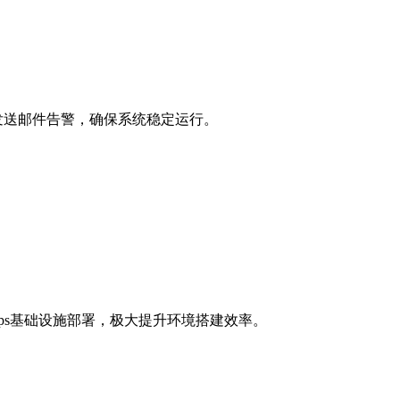
并发送邮件告警，确保系统稳定运行。
vOps基础设施部署，极大提升环境搭建效率。