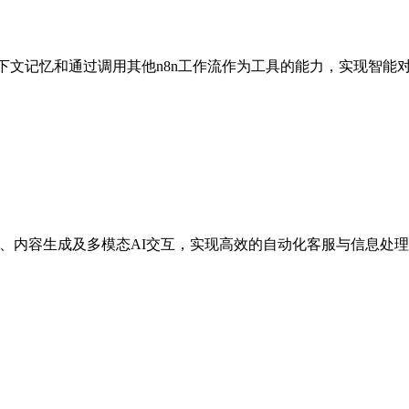
，具备上下文记忆和通过调用其他n8n工作流作为工具的能力，实现智
智能问答、内容生成及多模态AI交互，实现高效的自动化客服与信息处