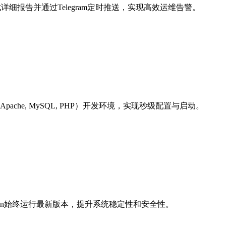
详细报告并通过Telegram定时推送，实现高效运维告警。
Apache, MySQL, PHP）开发环境，实现秒级配置与启动。
8n始终运行最新版本，提升系统稳定性和安全性。