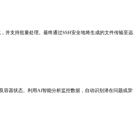
式，并支持批量处理。最终通过SSH安全地将生成的文件传输至
、磁盘及容器状态。利用AI智能分析监控数据，自动识别潜在问题或异