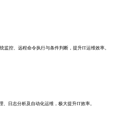
系统监控、远程命令执行与条件判断，提升IT运维效率。
服务器管理、日志分析及自动化运维，极大提升IT效率。