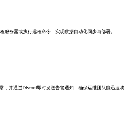
远程服务器或执行远程命令，实现数据自动化同步与部署。
常，并通过Discord即时发送告警通知，确保运维团队能迅速响