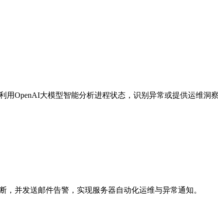
并利用OpenAI大模型智能分析进程状态，识别异常或提供运维
件判断，并发送邮件告警，实现服务器自动化运维与异常通知。