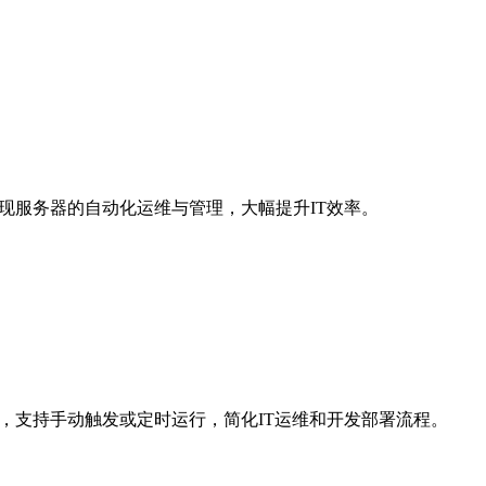
实现服务器的自动化运维与管理，大幅提升IT效率。
度，支持手动触发或定时运行，简化IT运维和开发部署流程。