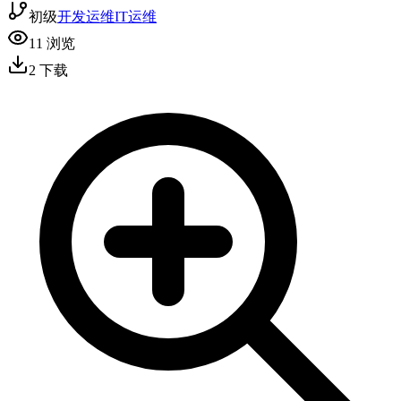
初级
开发运维
IT运维
11
浏览
2
下载