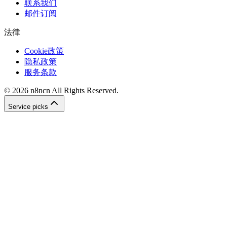
联系我们
邮件订阅
法律
Cookie政策
隐私政策
服务条款
©
2026
n8ncn
All Rights Reserved.
Service picks