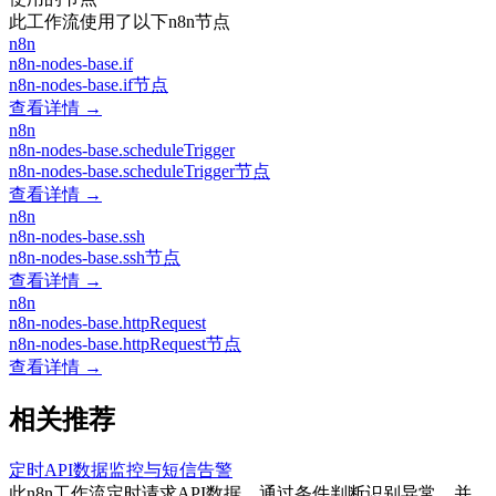
此工作流使用了以下n8n节点
n8n
n8n-nodes-base.if
n8n-nodes-base.if节点
查看详情 →
n8n
n8n-nodes-base.scheduleTrigger
n8n-nodes-base.scheduleTrigger节点
查看详情 →
n8n
n8n-nodes-base.ssh
n8n-nodes-base.ssh节点
查看详情 →
n8n
n8n-nodes-base.httpRequest
n8n-nodes-base.httpRequest节点
查看详情 →
相关推荐
定时API数据监控与短信告警
此n8n工作流定时请求API数据，通过条件判断识别异常，并