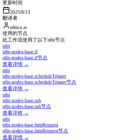
更新时间
2025/8/13
翻译者
n8ncn.io
使用的节点
此工作流使用了以下n8n节点
n8n
n8n-nodes-base.if
n8n-nodes-base.if节点
查看详情 →
n8n
n8n-nodes-base.scheduleTrigger
n8n-nodes-base.scheduleTrigger节点
查看详情 →
n8n
n8n-nodes-base.ssh
n8n-nodes-base.ssh节点
查看详情 →
n8n
n8n-nodes-base.httpRequest
n8n-nodes-base.httpRequest节点
查看详情 →