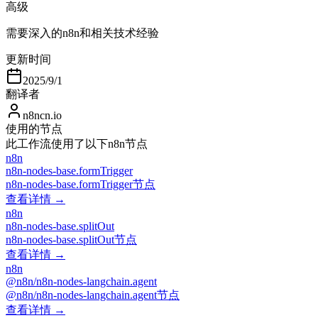
高级
需要深入的n8n和相关技术经验
更新时间
2025/9/1
翻译者
n8ncn.io
使用的节点
此工作流使用了以下n8n节点
n8n
n8n-nodes-base.formTrigger
n8n-nodes-base.formTrigger节点
查看详情 →
n8n
n8n-nodes-base.splitOut
n8n-nodes-base.splitOut节点
查看详情 →
n8n
@n8n/n8n-nodes-langchain.agent
@n8n/n8n-nodes-langchain.agent节点
查看详情 →