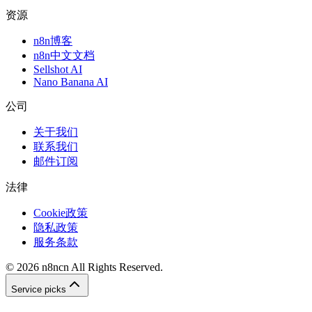
资源
n8n博客
n8n中文文档
Sellshot AI
Nano Banana AI
公司
关于我们
联系我们
邮件订阅
法律
Cookie政策
隐私政策
服务条款
©
2026
n8ncn
All Rights Reserved.
Service picks