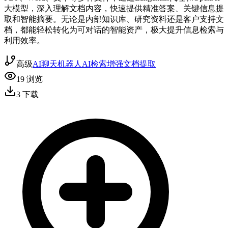
大模型，深入理解文档内容，快速提供精准答案、关键信息提
取和智能摘要。无论是内部知识库、研究资料还是客户支持文
档，都能轻松转化为可对话的智能资产，极大提升信息检索与
利用效率。
高级
AI聊天机器人
AI检索增强
文档提取
19
浏览
3
下载