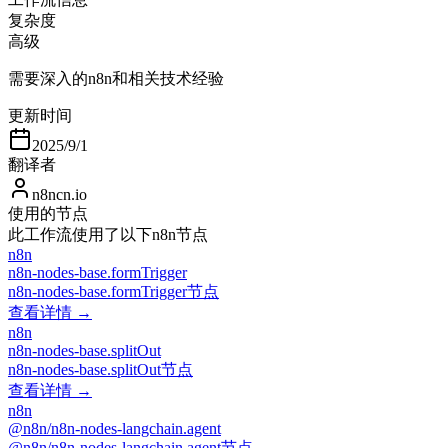
复杂度
高级
需要深入的n8n和相关技术经验
更新时间
2025/9/1
翻译者
n8ncn.io
使用的节点
此工作流使用了以下n8n节点
n8n
n8n-nodes-base.formTrigger
n8n-nodes-base.formTrigger节点
查看详情 →
n8n
n8n-nodes-base.splitOut
n8n-nodes-base.splitOut节点
查看详情 →
n8n
@n8n/n8n-nodes-langchain.agent
@n8n/n8n-nodes-langchain.agent节点