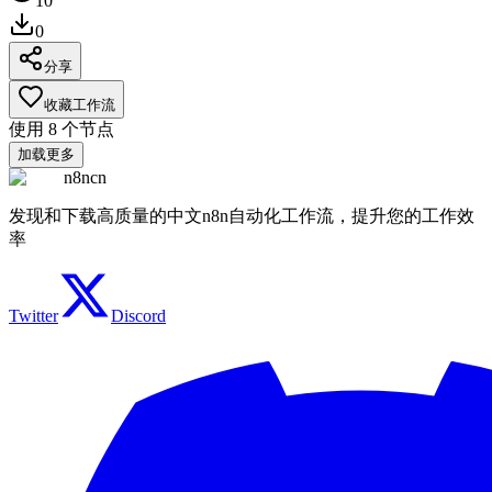
10
0
分享
收藏工作流
使用
8
个节点
加载更多
n8ncn
发现和下载高质量的中文n8n自动化工作流，提升您的工作效
率
Twitter
Discord