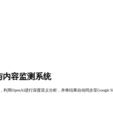
与内容监测系统
性数据，利用OpenAI进行深度语义分析，并将结果自动同步至Googl