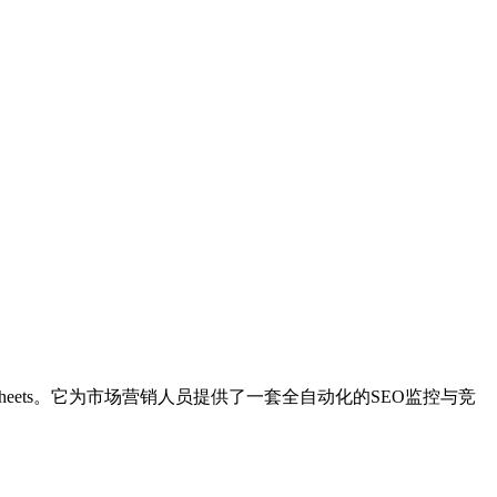
e Sheets。它为市场营销人员提供了一套全自动化的SEO监控与竞