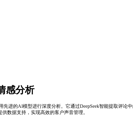
取与情感分析
，并利用先进的AI模型进行深度分析。它通过DeepSeek智能提取
提供数据支持，实现高效的客户声音管理。