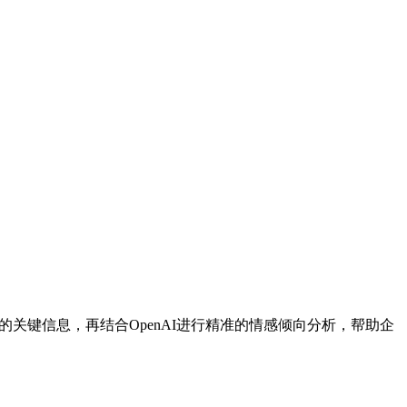
评论中的关键信息，再结合OpenAI进行精准的情感倾向分析，帮助企