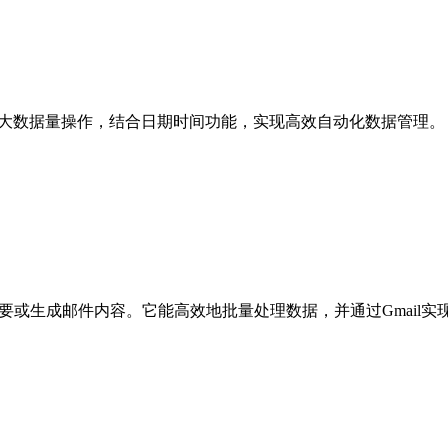
化大数据量操作，结合日期时间功能，实现高效自动化数据管理。
能分析、摘要或生成邮件内容。它能高效地批量处理数据，并通过Gm