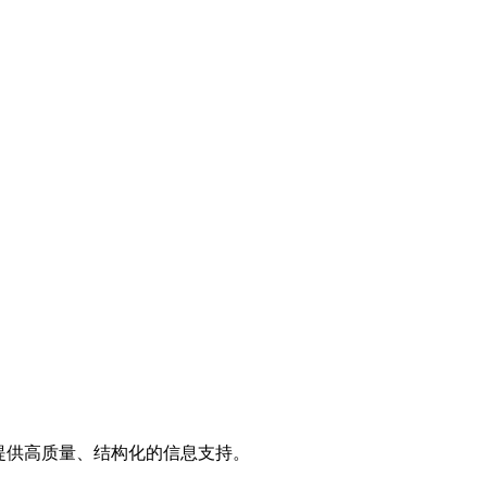
提供高质量、结构化的信息支持。