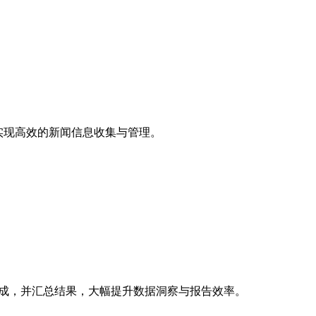
实现高效的新闻信息收集与管理。
容生成，并汇总结果，大幅提升数据洞察与报告效率。