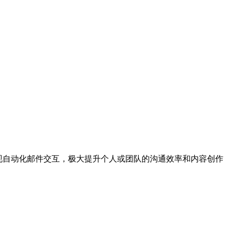
ail实现自动化邮件交互，极大提升个人或团队的沟通效率和内容创作