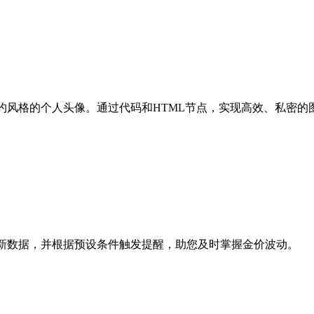
化简约风格的个人头像。通过代码和HTML节点，实现高效、私密
取最新数据，并根据预设条件触发提醒，助您及时掌握金价波动。