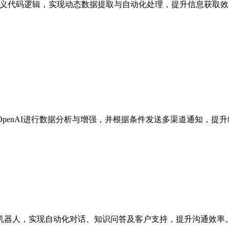
自定义代码逻辑，实现动态数据提取与自动化处理，提升信息获取
penAI进行数据分析与增强，并根据条件发送多渠道通知，提
建智能AI客服机器人，实现自动化对话、知识问答及客户支持，提升沟通效率