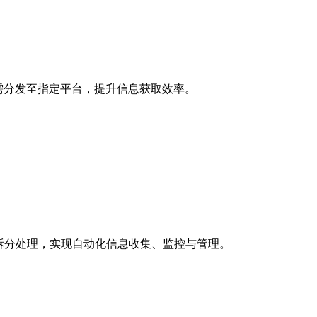
需分发至指定平台，提升信息获取效率。
拆分处理，实现自动化信息收集、监控与管理。