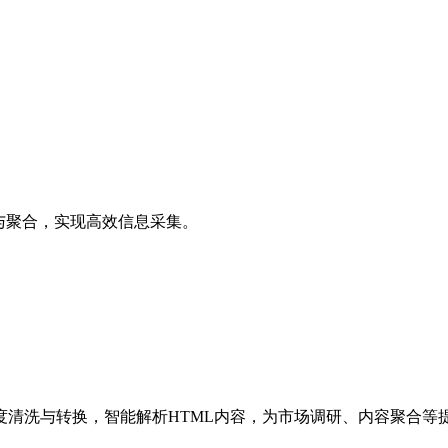
与聚合，实现高效信息采集。
度清洗与转换，智能解析HTML内容，为市场调研、内容聚合等