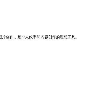
的图片创作，是个人效率和内容创作的理想工具。