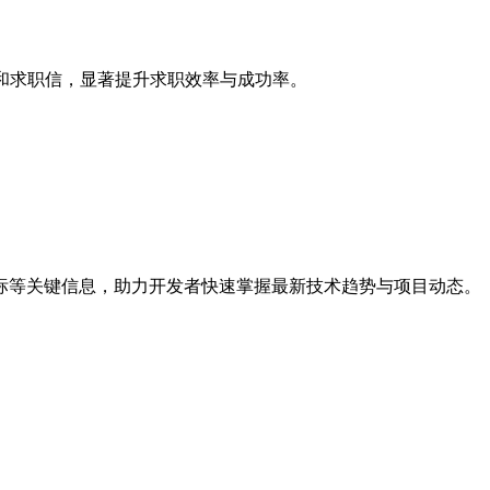
和求职信，显著提升求职效率与成功率。
、星标等关键信息，助力开发者快速掌握最新技术趋势与项目动态。