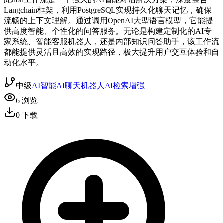
Langchain框架，利用PostgreSQL实现持久化聊天记忆，确保
流畅的上下文理解。通过调用OpenAI大型语言模型，它能提
供高度智能、个性化的问答服务。无论是构建定制化的AI专
家系统、智能客服机器人，还是内部知识问答助手，该工作流
都能提供灵活且高效的实现路径，极大提升用户交互体验和自
动化水平。
中级
AI智能
AI聊天机器人
AI检索增强
6
浏览
0
下载