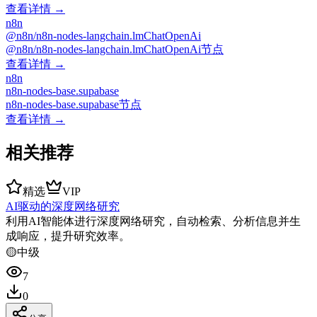
查看详情 →
n8n
@n8n/n8n-nodes-langchain.lmChatOpenAi
@n8n/n8n-nodes-langchain.lmChatOpenAi节点
查看详情 →
n8n
n8n-nodes-base.supabase
n8n-nodes-base.supabase节点
查看详情 →
相关推荐
精选
VIP
AI驱动的深度网络研究
利用AI智能体进行深度网络研究，自动检索、分析信息并生
成响应，提升研究效率。
🟡
中级
7
0