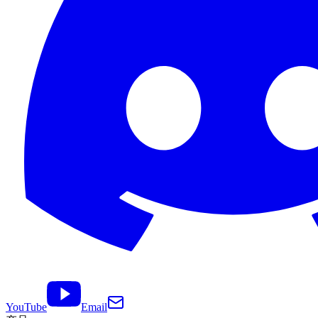
YouTube
Email