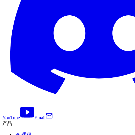
YouTube
Email
产品
n8n课程