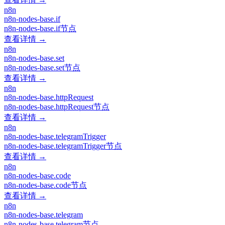
n8n
n8n-nodes-base.if
n8n-nodes-base.if节点
查看详情 →
n8n
n8n-nodes-base.set
n8n-nodes-base.set节点
查看详情 →
n8n
n8n-nodes-base.httpRequest
n8n-nodes-base.httpRequest节点
查看详情 →
n8n
n8n-nodes-base.telegramTrigger
n8n-nodes-base.telegramTrigger节点
查看详情 →
n8n
n8n-nodes-base.code
n8n-nodes-base.code节点
查看详情 →
n8n
n8n-nodes-base.telegram
n8n-nodes-base.telegram节点