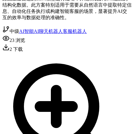
结构化数据。此方案特别适用于需要从自然语言中提取特定信
息、自动化任务执行或构建智能客服的场景，显著提升AI交
互的效率与数据处理的准确性。
中级
AI智能
AI聊天机器人
客服机器人
23
浏览
2
下载