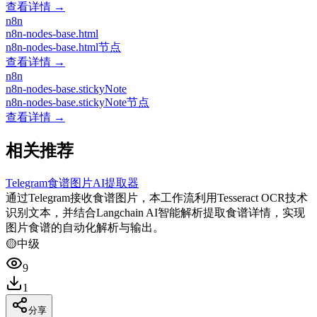
查看详情 →
n8n
n8n-nodes-base.html
n8n-nodes-base.html节点
查看详情 →
n8n
n8n-nodes-base.stickyNote
n8n-nodes-base.stickyNote节点
查看详情 →
相关推荐
Telegram食谱图片AI提取器
通过Telegram接收食谱图片，本工作流利用Tesseract OCR技术
识别文本，并结合Langchain AI智能解析提取食谱详情，实现
图片食谱的自动化解析与输出。
🟡
中级
9
1
分享