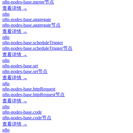
n8n-nodes-base.merge节点
查看详情 →
n8n
n8n-nodes-base.aggregate
n8n-nodes-base.aggregate节点
查看详情 →
n8n
n8n-nodes-base.scheduleTrigger
n8n-nodes-base.scheduleTrigger节点
查看详情 →
n8n
n8n-nodes-base.set
n8n-nodes-base.set节点
查看详情 →
n8n
n8n-nodes-base.httpRequest
n8n-nodes-base.httpRequest节点
查看详情 →
n8n
n8n-nodes-base.code
n8n-nodes-base.code节点
查看详情 →
n8n