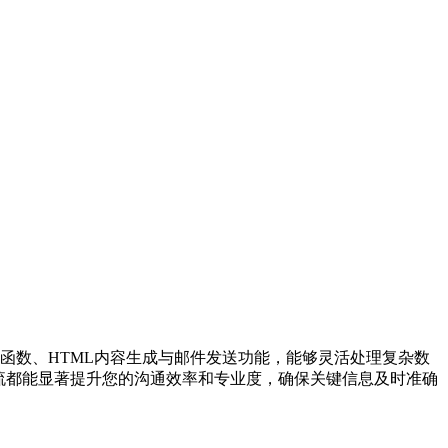
函数、HTML内容生成与邮件发送功能，能够灵活处理复杂数
流都能显著提升您的沟通效率和专业度，确保关键信息及时准确