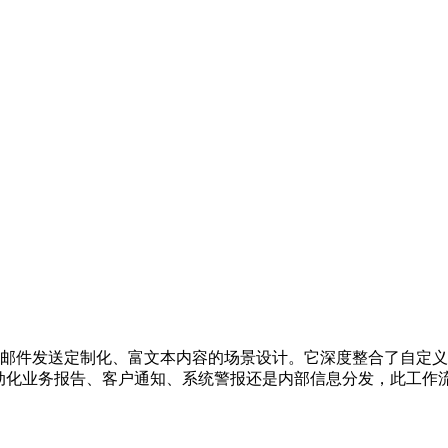
子邮件发送定制化、富文本内容的场景设计。它深度整合了自定义
自动化业务报告、客户通知、系统警报还是内部信息分发，此工作