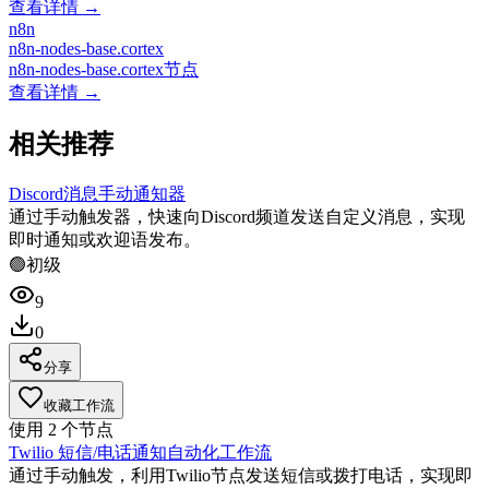
查看详情 →
n8n
n8n-nodes-base.cortex
n8n-nodes-base.cortex节点
查看详情 →
相关推荐
Discord消息手动通知器
通过手动触发器，快速向Discord频道发送自定义消息，实现
即时通知或欢迎语发布。
🟢
初级
9
0
分享
收藏工作流
使用
2
个节点
Twilio 短信/电话通知自动化工作流
通过手动触发，利用Twilio节点发送短信或拨打电话，实现即