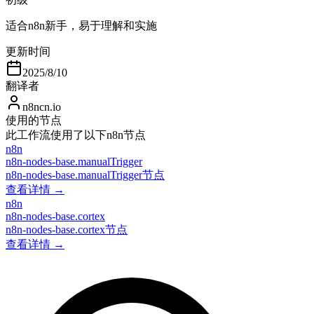
适合n8n新手，易于理解和实施
更新时间
2025/8/10
翻译者
n8ncn.io
使用的节点
此工作流使用了以下n8n节点
n8n
n8n-nodes-base.manualTrigger
n8n-nodes-base.manualTrigger节点
查看详情 →
n8n
n8n-nodes-base.cortex
n8n-nodes-base.cortex节点
查看详情 →