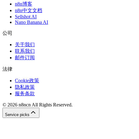
n8n博客
n8n中文文档
Sellshot AI
Nano Banana AI
公司
关于我们
联系我们
邮件订阅
法律
Cookie政策
隐私政策
服务条款
©
2026
n8ncn
All Rights Reserved.
Service picks