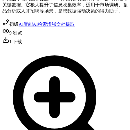
关键数据。它极大提升了信息收集效率，适用于市场调研、竞
品分析或人才招聘等场景，是您数据驱动决策的得力助手。
初级
AI智能
AI检索增强
文档提取
9
浏览
1
下载