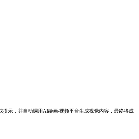
的视频脚本或提示，并自动调用AI绘画/视频平台生成视觉内容，最终将成