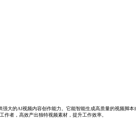
rdo.ai，为用户提供强大的AI视频内容创作能力。它能智能生成高质量
和教育工作者，高效产出独特视频素材，提升工作效率。