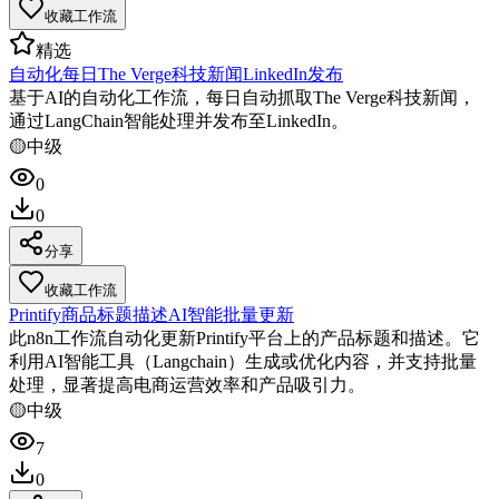
收藏工作流
精选
自动化每日The Verge科技新闻LinkedIn发布
基于AI的自动化工作流，每日自动抓取The Verge科技新闻，
通过LangChain智能处理并发布至LinkedIn。
🟡
中级
0
0
分享
收藏工作流
Printify商品标题描述AI智能批量更新
此n8n工作流自动化更新Printify平台上的产品标题和描述。它
利用AI智能工具（Langchain）生成或优化内容，并支持批量
处理，显著提高电商运营效率和产品吸引力。
🟡
中级
7
0