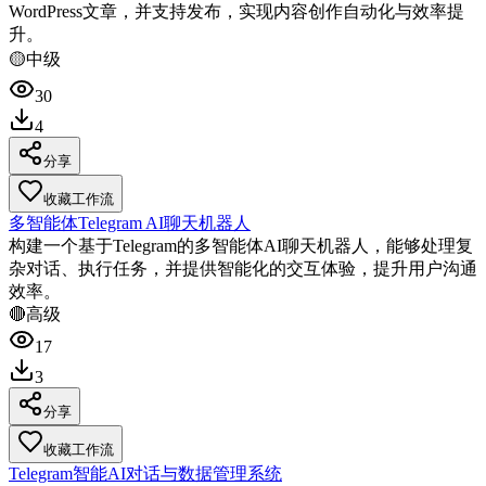
WordPress文章，并支持发布，实现内容创作自动化与效率提
升。
🟡
中级
30
4
分享
收藏工作流
多智能体Telegram AI聊天机器人
构建一个基于Telegram的多智能体AI聊天机器人，能够处理复
杂对话、执行任务，并提供智能化的交互体验，提升用户沟通
效率。
🔴
高级
17
3
分享
收藏工作流
Telegram智能AI对话与数据管理系统