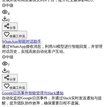
🟡
中级
4
0
分享
收藏工作流
WhatsApp智能对话助手
通过WhatsApp接收消息，利用AI模型进行智能回复，并管理
对话历史，实现高效自动化客户互动。
🟡
中级
7
0
分享
收藏工作流
Google日历事件智能管理与Slack通知
自动化监控Google日历事件，并通过Slack实时发送通知与提
醒，提升团队协作效率，确保重要日程不遗漏。