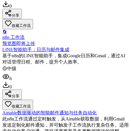
0
分享
收藏工作流
🔄
n8n 工作流
预览图即将上传
LINE智能助手：日历与邮件集成
基于n8n的LINE智能助手，集成Google日历和Gmail，通过AI
对话管理日程、邮件，提升个人效率。
🟡
中级
6
0
分享
收藏工作流
Airtable数据驱动的智能邮件通知与任务自动化
此n8n工作流通过定时触发，从Airtable获取数据，利用Gmail
发送定制化邮件通知，并可触发子工作流执行复杂任务。适用