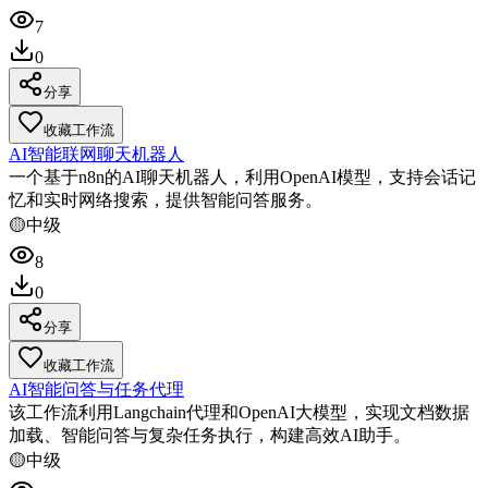
7
0
分享
收藏工作流
AI智能联网聊天机器人
一个基于n8n的AI聊天机器人，利用OpenAI模型，支持会话记
忆和实时网络搜索，提供智能问答服务。
🟡
中级
8
0
分享
收藏工作流
AI智能问答与任务代理
该工作流利用Langchain代理和OpenAI大模型，实现文档数据
加载、智能问答与复杂任务执行，构建高效AI助手。
🟡
中级