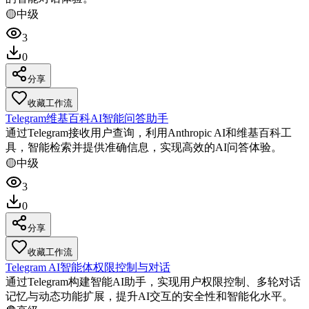
🟡
中级
3
0
分享
收藏工作流
Telegram维基百科AI智能问答助手
通过Telegram接收用户查询，利用Anthropic AI和维基百科工
具，智能检索并提供准确信息，实现高效的AI问答体验。
🟡
中级
3
0
分享
收藏工作流
Telegram AI智能体权限控制与对话
通过Telegram构建智能AI助手，实现用户权限控制、多轮对话
记忆与动态功能扩展，提升AI交互的安全性和智能化水平。