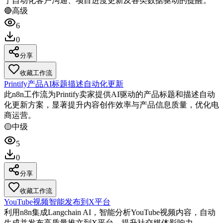
于自动化客户沟通、项目进度更新及各类数据驱动的提醒。
🔴
高级
6
0
分享
收藏工作流
Printify产品AI标题描述自动化更新
此n8n工作流为Printify卖家提供AI驱动的产品标题和描述自动
化更新方案，显著提升内容创作效率与产品信息质量，优化电
商运营。
🟡
中级
5
0
分享
收藏工作流
YouTube视频智能发布到X平台
利用n8n集成Langchain AI，智能分析YouTube视频内容，自动
生成并发布高质量推文到X平台，提升社交媒体影响力。