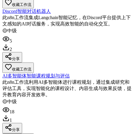
收藏工作流
Discord智能对话机器人
此n8n工作流集成Langchain智能记忆，在Discord平台提供上下
文感知的AI对话服务，实现高效智能的自动化交互。
🟡
中级
5
2
分享
收藏工作流
AI多智能体智能课程规划与评估
此n8n工作流利用AI多智能体进行课程规划，通过集成研究和
评估工具，实现智能化的课程设计、内容生成与效果反馈，提
升教育内容开发效率。
🟡
中级
18
1
分享