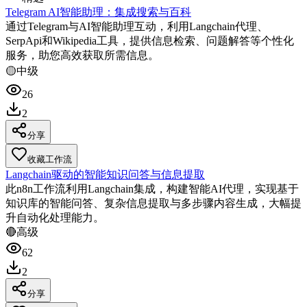
Telegram AI智能助理：集成搜索与百科
通过Telegram与AI智能助理互动，利用Langchain代理、
SerpApi和Wikipedia工具，提供信息检索、问题解答等个性化
服务，助您高效获取所需信息。
🟡
中级
26
2
分享
收藏工作流
Langchain驱动的智能知识问答与信息提取
此n8n工作流利用Langchain集成，构建智能AI代理，实现基于
知识库的智能问答、复杂信息提取与多步骤内容生成，大幅提
升自动化处理能力。
🔴
高级
62
2
分享