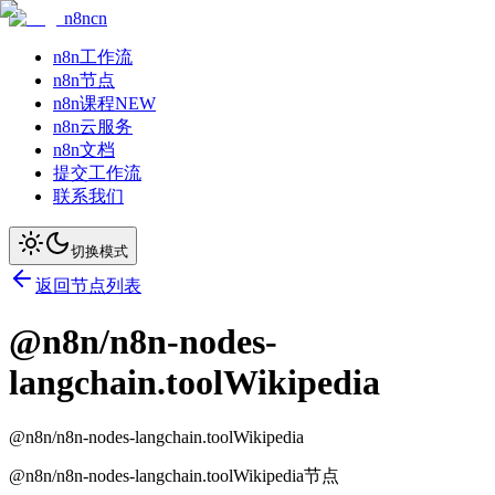
n8ncn
n8n工作流
n8n节点
n8n课程
NEW
n8n云服务
n8n文档
提交工作流
联系我们
切换模式
返回节点列表
@n8n/n8n-nodes-
langchain.toolWikipedia
@n8n/n8n-nodes-langchain.toolWikipedia
@n8n/n8n-nodes-langchain.toolWikipedia节点