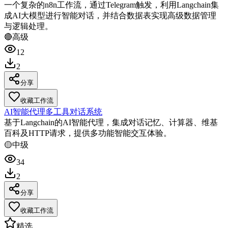
一个复杂的n8n工作流，通过Telegram触发，利用Langchain集
成AI大模型进行智能对话，并结合数据表实现高级数据管理
与逻辑处理。
🔴
高级
12
2
分享
收藏工作流
AI智能代理多工具对话系统
基于Langchain的AI智能代理，集成对话记忆、计算器、维基
百科及HTTP请求，提供多功能智能交互体验。
🟡
中级
34
2
分享
收藏工作流
精选