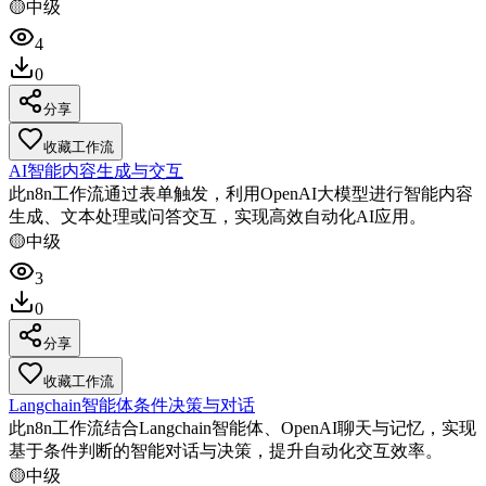
🟡
中级
4
0
分享
收藏工作流
AI智能内容生成与交互
此n8n工作流通过表单触发，利用OpenAI大模型进行智能内容
生成、文本处理或问答交互，实现高效自动化AI应用。
🟡
中级
3
0
分享
收藏工作流
Langchain智能体条件决策与对话
此n8n工作流结合Langchain智能体、OpenAI聊天与记忆，实现
基于条件判断的智能对话与决策，提升自动化交互效率。
🟡
中级