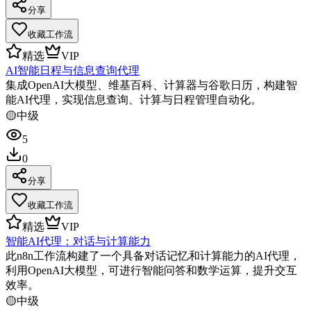
分享
收藏工作流
精选
VIP
AI智能日程与信息查询代理
集成OpenAI大模型、维基百科、计算器与谷歌日历，构建智
能AI代理，实现信息查询、计算与日程管理自动化。
🟡
中级
5
0
分享
收藏工作流
精选
VIP
智能AI代理：对话与计算能力
此n8n工作流构建了一个具备对话记忆和计算能力的AI代理，
利用OpenAI大模型，可进行智能问答和数学运算，提升交互
效率。
🟡
中级