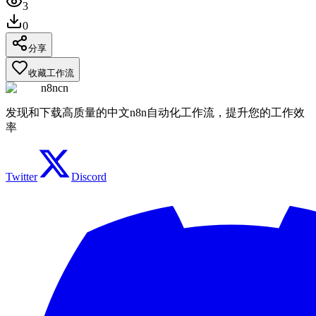
3
0
分享
收藏工作流
n8ncn
发现和下载高质量的中文n8n自动化工作流，提升您的工作效
率
Twitter
Discord