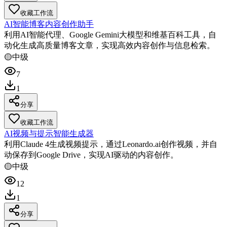
收藏工作流
AI智能博客内容创作助手
利用AI智能代理、Google Gemini大模型和维基百科工具，自
动化生成高质量博客文章，实现高效内容创作与信息检索。
🟡
中级
7
1
分享
收藏工作流
AI视频与提示智能生成器
利用Claude 4生成视频提示，通过Leonardo.ai创作视频，并自
动保存到Google Drive，实现AI驱动的内容创作。
🟡
中级
12
1
分享