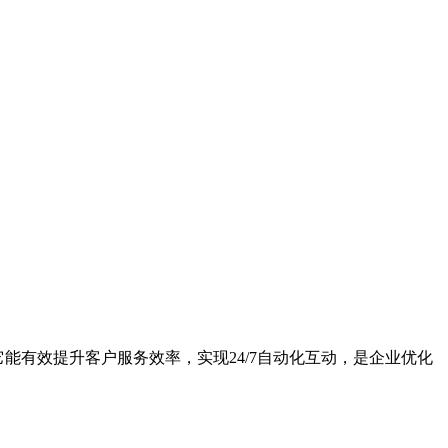
它能有效提升客户服务效率，实现24/7自动化互动，是企业优化