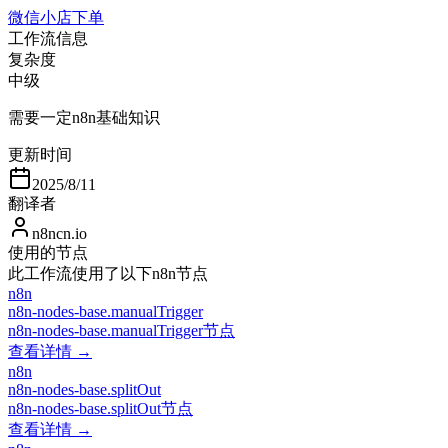
微信小店下单
工作流信息
复杂度
中级
需要一定n8n基础知识
更新时间
2025/8/11
翻译者
n8ncn.io
使用的节点
此工作流使用了以下n8n节点
n8n
n8n-nodes-base.manualTrigger
n8n-nodes-base.manualTrigger节点
查看详情 →
n8n
n8n-nodes-base.splitOut
n8n-nodes-base.splitOut节点
查看详情 →