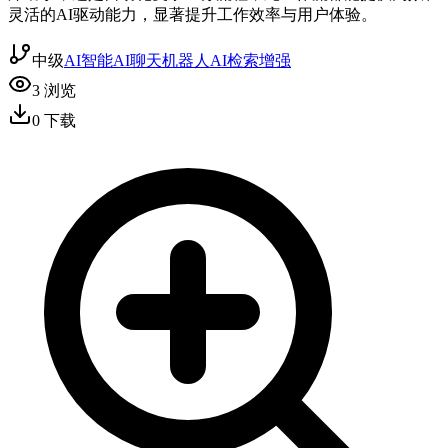
灵活的AI驱动能力，显著提升工作效率与用户体验。
中级
AI智能
AI聊天机器人
AI检索增强
3
浏览
0
下载