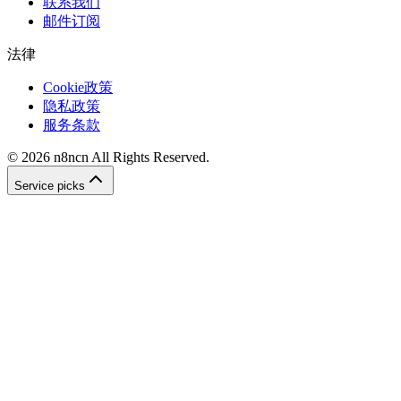
联系我们
邮件订阅
法律
Cookie政策
隐私政策
服务条款
©
2026
n8ncn
All Rights Reserved.
Service picks