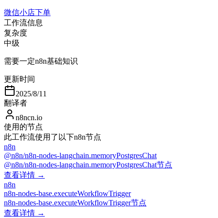
微信小店下单
工作流信息
复杂度
中级
需要一定n8n基础知识
更新时间
2025/8/11
翻译者
n8ncn.io
使用的节点
此工作流使用了以下n8n节点
n8n
@n8n/n8n-nodes-langchain.memoryPostgresChat
@n8n/n8n-nodes-langchain.memoryPostgresChat节点
查看详情 →
n8n
n8n-nodes-base.executeWorkflowTrigger
n8n-nodes-base.executeWorkflowTrigger节点
查看详情 →