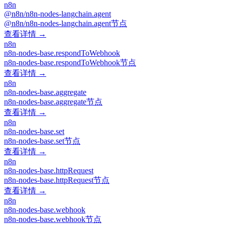
n8n
@n8n/n8n-nodes-langchain.agent
@n8n/n8n-nodes-langchain.agent节点
查看详情 →
n8n
n8n-nodes-base.respondToWebhook
n8n-nodes-base.respondToWebhook节点
查看详情 →
n8n
n8n-nodes-base.aggregate
n8n-nodes-base.aggregate节点
查看详情 →
n8n
n8n-nodes-base.set
n8n-nodes-base.set节点
查看详情 →
n8n
n8n-nodes-base.httpRequest
n8n-nodes-base.httpRequest节点
查看详情 →
n8n
n8n-nodes-base.webhook
n8n-nodes-base.webhook节点