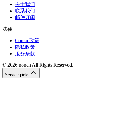
关于我们
联系我们
邮件订阅
法律
Cookie政策
隐私政策
服务条款
©
2026
n8ncn
All Rights Reserved.
Service picks