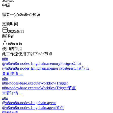
中级
需要一定n8n基础知识
更新时间
2025/8/11
翻译者
n8ncn.io
使用的节点
此工作流使用了以下n8n节点
n8n
@n8n/n8n-nodes-langchain.memoryPostgresChat
@n8n/n8n-nodes-langchain.memoryPostgresChat节点
查看详情 →
n8n
n8n-nodes-base.executeWorkflowTrigger
n8n-nodes-base.executeWorkflowTrigger节点
查看详情 →
n8n
@n8n/n8n-nodes-langchain.agent
@n8n/n8n-nodes-langchain.agent节点
查看详情 →