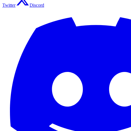
Twitter
Discord