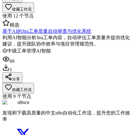
收藏工作流
使用
12
个节点
精选
基于AI的Jira工单质量自动审查与优化系统
利用AI智能分析Jira工单内容，自动评估工单质量并提供优化
建议，提升团队协作效率与项目管理规范性。
🟡
中级
工单管理
AI智能
60
1
分享
收藏工作流
使用
9
个节点
n8ncn
发现和下载高质量的中文n8n自动化工作流，提升您的工作效
率