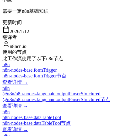
需要一定n8n基础知识
更新时间
2026/1/12
翻译者
n8ncn.io
使用的节点
此工作流使用了以下n8n节点
n8n
n8n-nodes-base.formTrigger
n8n-nodes-base.formTrigger节点
查看详情 →
n8n
@n8n/n8n-nodes-langchain.outputParserStructured
@n8n/n8n-nodes-langchain.outputParserStructured节点
查看详情 →
n8n
n8n-nodes-base.dataTableTool
n8n-nodes-base.dataTableTool节点
查看详情 →
n8n