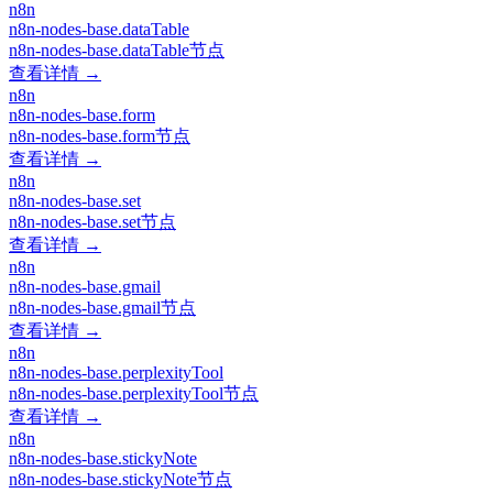
n8n
n8n-nodes-base.dataTable
n8n-nodes-base.dataTable节点
查看详情 →
n8n
n8n-nodes-base.form
n8n-nodes-base.form节点
查看详情 →
n8n
n8n-nodes-base.set
n8n-nodes-base.set节点
查看详情 →
n8n
n8n-nodes-base.gmail
n8n-nodes-base.gmail节点
查看详情 →
n8n
n8n-nodes-base.perplexityTool
n8n-nodes-base.perplexityTool节点
查看详情 →
n8n
n8n-nodes-base.stickyNote
n8n-nodes-base.stickyNote节点