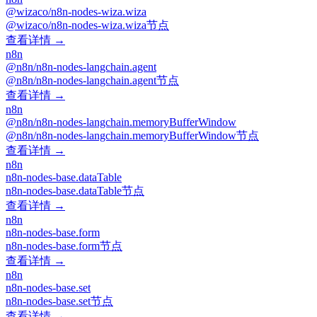
@wizaco/n8n-nodes-wiza.wiza
@wizaco/n8n-nodes-wiza.wiza节点
查看详情 →
n8n
@n8n/n8n-nodes-langchain.agent
@n8n/n8n-nodes-langchain.agent节点
查看详情 →
n8n
@n8n/n8n-nodes-langchain.memoryBufferWindow
@n8n/n8n-nodes-langchain.memoryBufferWindow节点
查看详情 →
n8n
n8n-nodes-base.dataTable
n8n-nodes-base.dataTable节点
查看详情 →
n8n
n8n-nodes-base.form
n8n-nodes-base.form节点
查看详情 →
n8n
n8n-nodes-base.set
n8n-nodes-base.set节点
查看详情 →