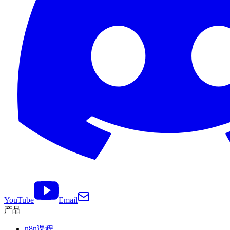
YouTube
Email
产品
n8n课程