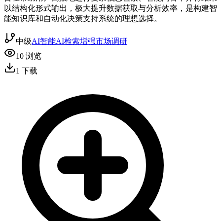
以结构化形式输出，极大提升数据获取与分析效率，是构建智
能知识库和自动化决策支持系统的理想选择。
中级
AI智能
AI检索增强
市场调研
10
浏览
1
下载