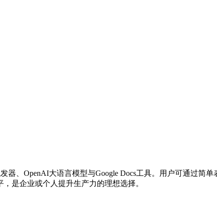
器、OpenAI大语言模型与Google Docs工具。用户可通
平，是企业或个人提升生产力的理想选择。