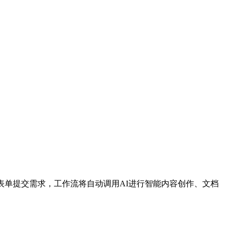
过简单表单提交需求，工作流将自动调用AI进行智能内容创作、文档