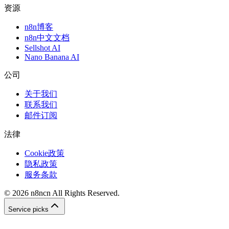
资源
n8n博客
n8n中文文档
Sellshot AI
Nano Banana AI
公司
关于我们
联系我们
邮件订阅
法律
Cookie政策
隐私政策
服务条款
©
2026
n8ncn
All Rights Reserved.
Service picks