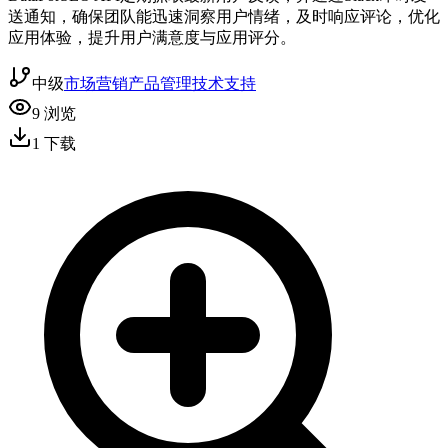
送通知，确保团队能迅速洞察用户情绪，及时响应评论，优化
应用体验，提升用户满意度与应用评分。
中级
市场营销
产品管理
技术支持
9
浏览
1
下载