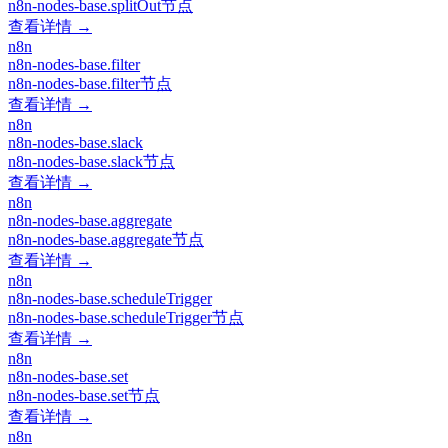
n8n-nodes-base.splitOut节点
查看详情 →
n8n
n8n-nodes-base.filter
n8n-nodes-base.filter节点
查看详情 →
n8n
n8n-nodes-base.slack
n8n-nodes-base.slack节点
查看详情 →
n8n
n8n-nodes-base.aggregate
n8n-nodes-base.aggregate节点
查看详情 →
n8n
n8n-nodes-base.scheduleTrigger
n8n-nodes-base.scheduleTrigger节点
查看详情 →
n8n
n8n-nodes-base.set
n8n-nodes-base.set节点
查看详情 →
n8n