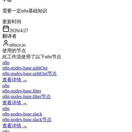
需要一定n8n基础知识
更新时间
2026/4/27
翻译者
n8ncn.io
使用的节点
此工作流使用了以下n8n节点
n8n
n8n-nodes-base.splitOut
n8n-nodes-base.splitOut节点
查看详情 →
n8n
n8n-nodes-base.filter
n8n-nodes-base.filter节点
查看详情 →
n8n
n8n-nodes-base.slack
n8n-nodes-base.slack节点
查看详情 →
n8n