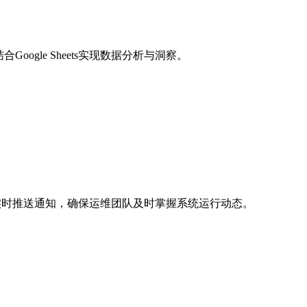
合Google Sheets实现数据分析与洞察。
频道实时推送通知，确保运维团队及时掌握系统运行动态。