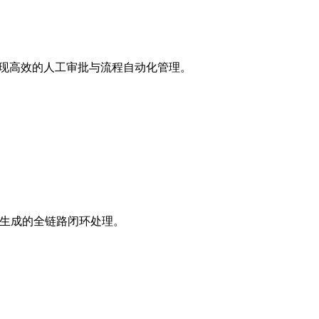
ack实现高效的人工审批与流程自动化管理。
内容生成的全链路闭环处理。