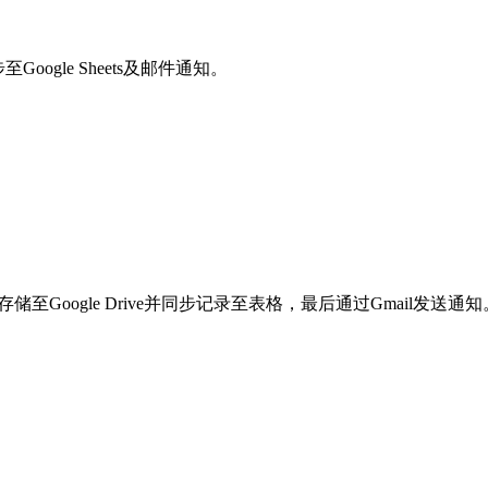
ogle Sheets及邮件通知。
至Google Drive并同步记录至表格，最后通过Gmail发送通知