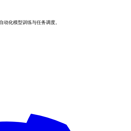
用实现自动化模型训练与任务调度。