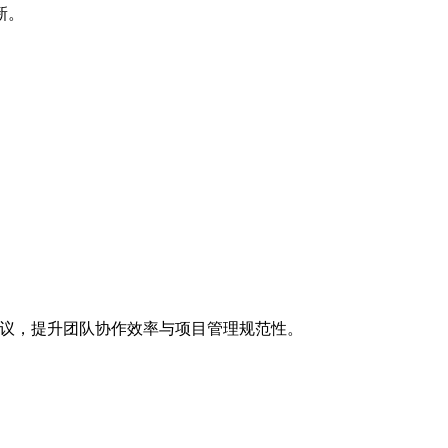
新。
化建议，提升团队协作效率与项目管理规范性。