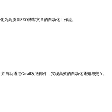
深度转化为高质量SEO博客文章的自动化工作流。
，并自动通过Gmail发送邮件，实现高效的自动化通知与交互。