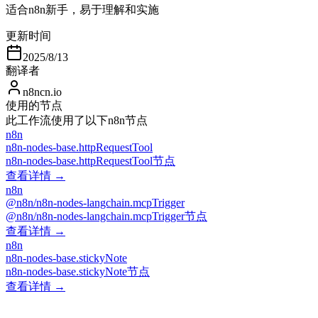
适合n8n新手，易于理解和实施
更新时间
2025/8/13
翻译者
n8ncn.io
使用的节点
此工作流使用了以下n8n节点
n8n
n8n-nodes-base.httpRequestTool
n8n-nodes-base.httpRequestTool节点
查看详情 →
n8n
@n8n/n8n-nodes-langchain.mcpTrigger
@n8n/n8n-nodes-langchain.mcpTrigger节点
查看详情 →
n8n
n8n-nodes-base.stickyNote
n8n-nodes-base.stickyNote节点
查看详情 →