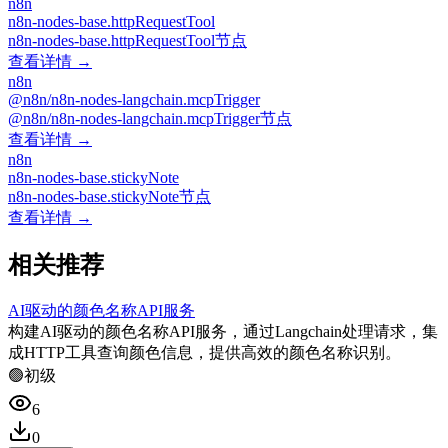
n8n
n8n-nodes-base.httpRequestTool
n8n-nodes-base.httpRequestTool节点
查看详情 →
n8n
@n8n/n8n-nodes-langchain.mcpTrigger
@n8n/n8n-nodes-langchain.mcpTrigger节点
查看详情 →
n8n
n8n-nodes-base.stickyNote
n8n-nodes-base.stickyNote节点
查看详情 →
相关推荐
AI驱动的颜色名称API服务
构建AI驱动的颜色名称API服务，通过Langchain处理请求，集
成HTTP工具查询颜色信息，提供高效的颜色名称识别。
🟢
初级
6
0