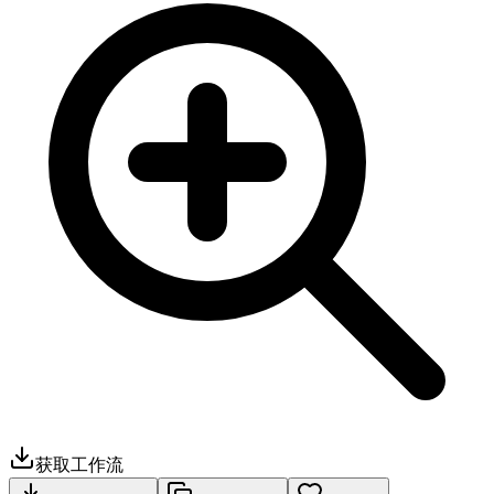
获取工作流