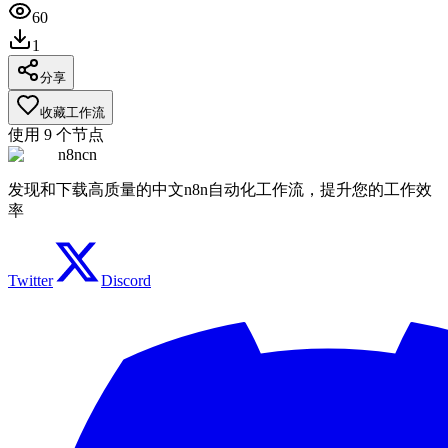
60
1
分享
收藏工作流
使用
9
个节点
n8ncn
发现和下载高质量的中文n8n自动化工作流，提升您的工作效
率
Twitter
Discord