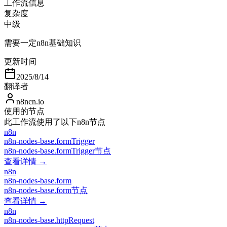
工作流信息
复杂度
中级
需要一定n8n基础知识
更新时间
2025/8/14
翻译者
n8ncn.io
使用的节点
此工作流使用了以下n8n节点
n8n
n8n-nodes-base.formTrigger
n8n-nodes-base.formTrigger节点
查看详情 →
n8n
n8n-nodes-base.form
n8n-nodes-base.form节点
查看详情 →
n8n
n8n-nodes-base.httpRequest