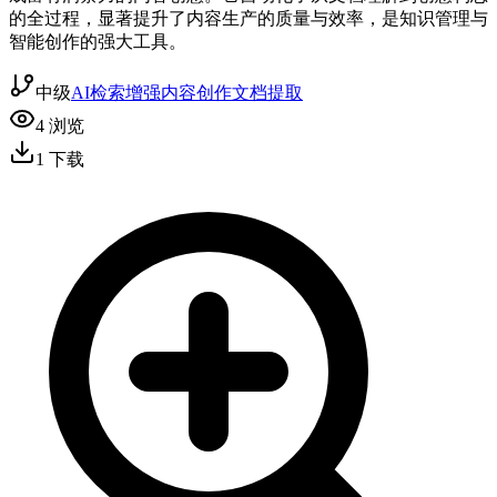
的全过程，显著提升了内容生产的质量与效率，是知识管理与
智能创作的强大工具。
中级
AI检索增强
内容创作
文档提取
4
浏览
1
下载