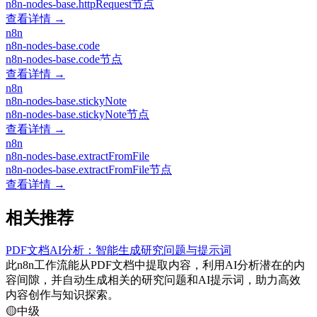
n8n-nodes-base.httpRequest节点
查看详情 →
n8n
n8n-nodes-base.code
n8n-nodes-base.code节点
查看详情 →
n8n
n8n-nodes-base.stickyNote
n8n-nodes-base.stickyNote节点
查看详情 →
n8n
n8n-nodes-base.extractFromFile
n8n-nodes-base.extractFromFile节点
查看详情 →
相关推荐
PDF文档AI分析：智能生成研究问题与提示词
此n8n工作流能从PDF文档中提取内容，利用AI分析潜在的内
容间隙，并自动生成相关的研究问题和AI提示词，助力高效
内容创作与知识探索。
🟡
中级