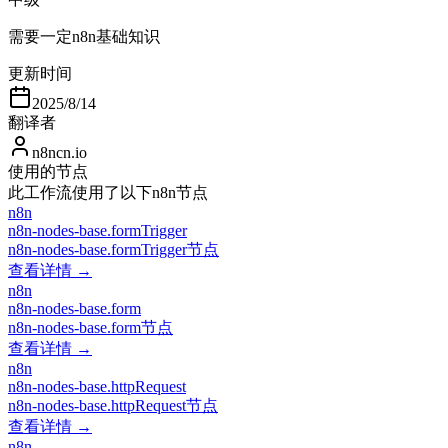
需要一定n8n基础知识
更新时间
2025/8/14
翻译者
n8ncn.io
使用的节点
此工作流使用了以下n8n节点
n8n
n8n-nodes-base.formTrigger
n8n-nodes-base.formTrigger节点
查看详情 →
n8n
n8n-nodes-base.form
n8n-nodes-base.form节点
查看详情 →
n8n
n8n-nodes-base.httpRequest
n8n-nodes-base.httpRequest节点
查看详情 →
n8n