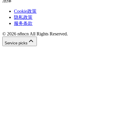
法律
Cookie政策
隐私政策
服务条款
©
2026
n8ncn
All Rights Reserved.
Service picks