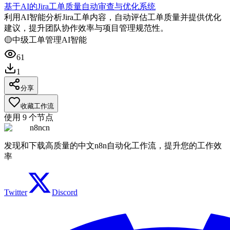
基于AI的Jira工单质量自动审查与优化系统
利用AI智能分析Jira工单内容，自动评估工单质量并提供优化
建议，提升团队协作效率与项目管理规范性。
🟡
中级
工单管理
AI智能
61
1
分享
收藏工作流
使用
9
个节点
n8ncn
发现和下载高质量的中文n8n自动化工作流，提升您的工作效
率
Twitter
Discord