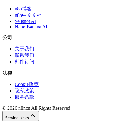
n8n博客
n8n中文文档
Sellshot AI
Nano Banana AI
公司
关于我们
联系我们
邮件订阅
法律
Cookie政策
隐私政策
服务条款
©
2026
n8ncn
All Rights Reserved.
Service picks