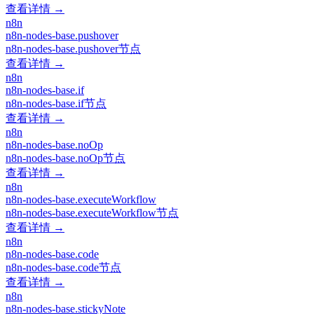
查看详情 →
n8n
n8n-nodes-base.pushover
n8n-nodes-base.pushover节点
查看详情 →
n8n
n8n-nodes-base.if
n8n-nodes-base.if节点
查看详情 →
n8n
n8n-nodes-base.noOp
n8n-nodes-base.noOp节点
查看详情 →
n8n
n8n-nodes-base.executeWorkflow
n8n-nodes-base.executeWorkflow节点
查看详情 →
n8n
n8n-nodes-base.code
n8n-nodes-base.code节点
查看详情 →
n8n
n8n-nodes-base.stickyNote