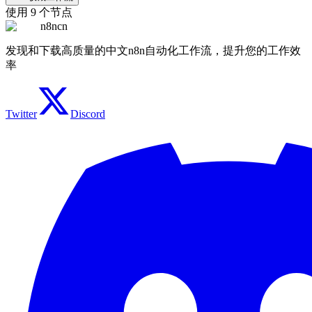
使用
9
个节点
n8ncn
发现和下载高质量的中文n8n自动化工作流，提升您的工作效
率
Twitter
Discord