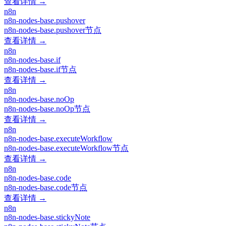
查看详情 →
n8n
n8n-nodes-base.pushover
n8n-nodes-base.pushover节点
查看详情 →
n8n
n8n-nodes-base.if
n8n-nodes-base.if节点
查看详情 →
n8n
n8n-nodes-base.noOp
n8n-nodes-base.noOp节点
查看详情 →
n8n
n8n-nodes-base.executeWorkflow
n8n-nodes-base.executeWorkflow节点
查看详情 →
n8n
n8n-nodes-base.code
n8n-nodes-base.code节点
查看详情 →
n8n
n8n-nodes-base.stickyNote