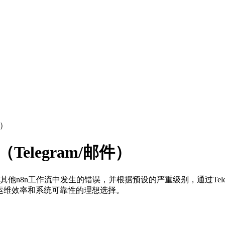
件）
elegram/邮件）
其他n8n工作流中发生的错误，并根据预设的严重级别，通过Tel
运维效率和系统可靠性的理想选择。