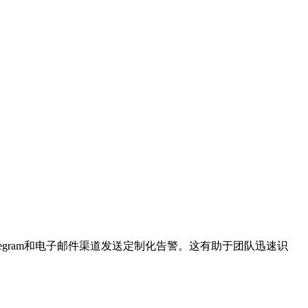
egram和电子邮件渠道发送定制化告警。这有助于团队迅速识