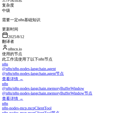
复杂度
中级
需要一定n8n基础知识
更新时间
2025/8/12
翻译者
n8ncn.io
使用的节点
此工作流使用了以下n8n节点
n8n
@n8n/n8n-nodes-langchain.agent
@n8n/n8n-nodes-langchain.agent节点
查看详情 →
n8n
@n8n/n8n-nodes-langchain.memoryBufferWindow
@n8n/n8n-nodes-langchain.memoryBufferWindow节点
查看详情 →
n8n
n8n-nodes-mcp.mcpClientTool
n8n-nodes-mcp.mcpClientTool节点