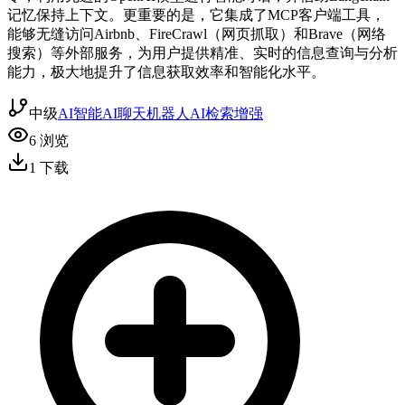
记忆保持上下文。更重要的是，它集成了MCP客户端工具，
能够无缝访问Airbnb、FireCrawl（网页抓取）和Brave（网络
搜索）等外部服务，为用户提供精准、实时的信息查询与分析
能力，极大地提升了信息获取效率和智能化水平。
中级
AI智能
AI聊天机器人
AI检索增强
6
浏览
1
下载