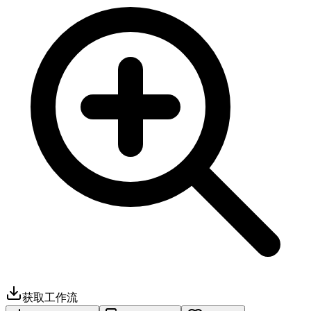
获取工作流