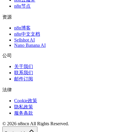
n8n节点
资源
n8n博客
n8n中文文档
Sellshot AI
Nano Banana AI
公司
关于我们
联系我们
邮件订阅
法律
Cookie政策
隐私政策
服务条款
©
2026
n8ncn
All Rights Reserved.