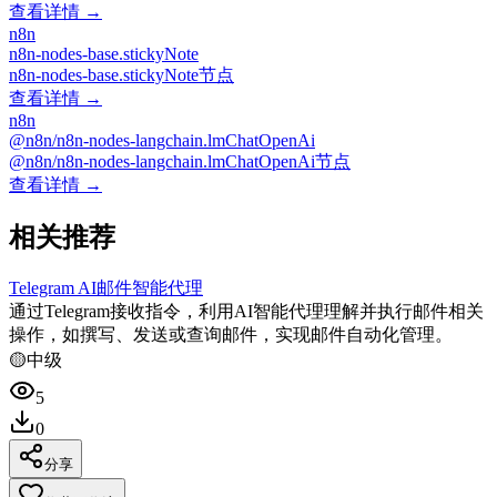
查看详情 →
n8n
n8n-nodes-base.stickyNote
n8n-nodes-base.stickyNote节点
查看详情 →
n8n
@n8n/n8n-nodes-langchain.lmChatOpenAi
@n8n/n8n-nodes-langchain.lmChatOpenAi节点
查看详情 →
相关推荐
Telegram AI邮件智能代理
通过Telegram接收指令，利用AI智能代理理解并执行邮件相关
操作，如撰写、发送或查询邮件，实现邮件自动化管理。
🟡
中级
5
0
分享