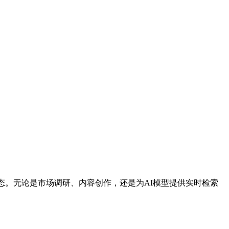
动态。无论是市场调研、内容创作，还是为AI模型提供实时检索