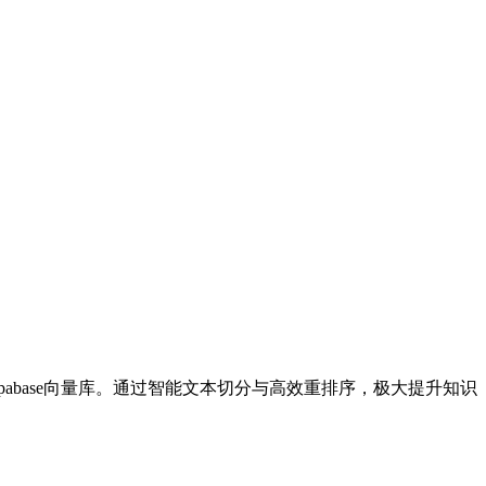
Supabase向量库。通过智能文本切分与高效重排序，极大提升知识